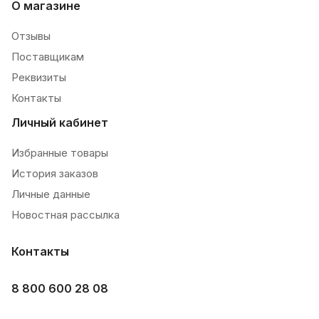
О магазине
Отзывы
Поставщикам
Реквизиты
Контакты
Личный кабинет
Избранные товары
История заказов
Личные данные
Новостная рассылка
Контакты
8 800 600 28 08