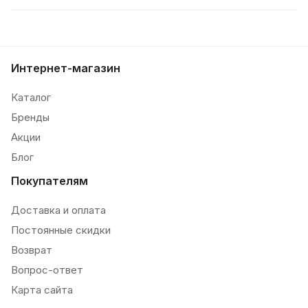
Интернет-магазин
Каталог
Бренды
Акции
Блог
Покупателям
Доставка и оплата
Постоянные скидки
Возврат
Вопрос-ответ
Карта сайта