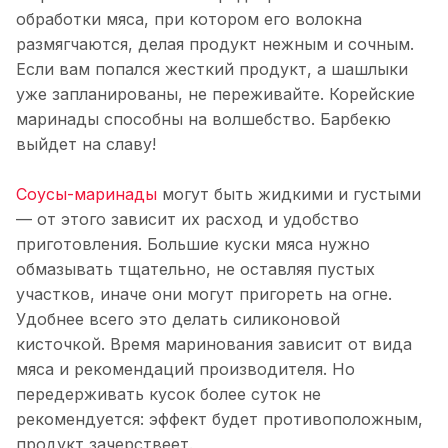
обработки мяса, при котором его волокна
размягчаются, делая продукт нежным и сочным.
Если вам попался жесткий продукт, а шашлыки
уже запланированы, не переживайте. Корейские
маринады способны на волшебство. Барбекю
выйдет на славу!
Соусы-маринады
могут быть жидкими и густыми
— от этого зависит их расход и удобство
приготовления. Большие куски мяса нужно
обмазывать тщательно, не оставляя пустых
участков, иначе они могут пригореть на огне.
Удобнее всего это делать силиконовой
кисточкой. Время маринования зависит от вида
мяса и рекомендаций производителя. Но
передерживать кусок более суток не
рекомендуется: эффект будет противоположным,
продукт зачерствеет.