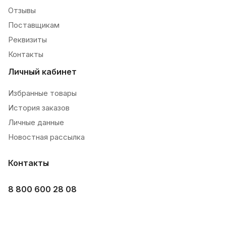
Отзывы
Поставщикам
Реквизиты
Контакты
Личный кабинет
Избранные товары
История заказов
Личные данные
Новостная рассылка
Контакты
8 800 600 28 08