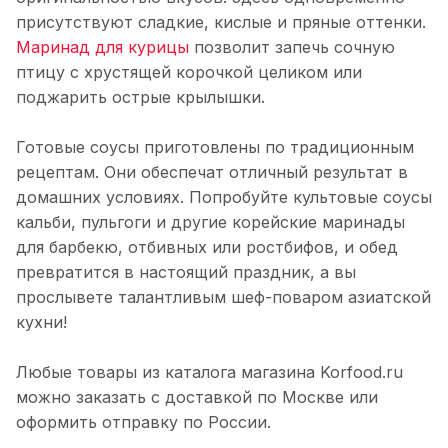
присутствуют сладкие, кислые и пряные оттенки.
Маринад для курицы
позволит запечь сочную
птицу с хрустящей корочкой целиком или
поджарить острые крылышки.
Готовые соусы приготовлены по традиционным
рецептам. Они обеспечат отличный результат в
домашних условиях. Попробуйте культовые соусы
кальби, пульгоги и другие корейские маринады
для барбекю, отбивных или ростбифов, и обед
превратится в настоящий праздник, а вы
прослывете талантливым шеф-поваром азиатской
кухни!
Любые товары из каталога магазина Korfood.ru
можно заказать с доставкой по Москве или
оформить отправку по России.