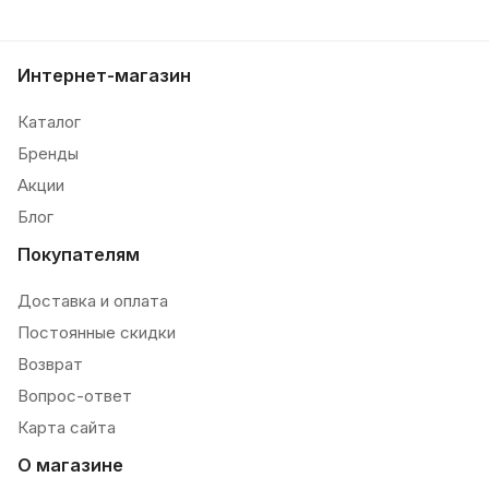
Интернет-магазин
Каталог
Бренды
Акции
Блог
Покупателям
Доставка и оплата
Постоянные скидки
Возврат
Вопрос-ответ
Карта сайта
О магазине