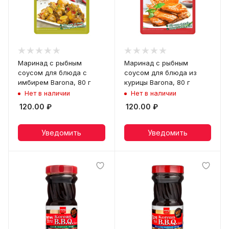
Маринад с рыбным
Маринад с рыбным
соусом для блюда с
соусом для блюда из
имбирем Barona, 80 г
курицы Barona, 80 г
Нет в наличии
Нет в наличии
120.00
₽
120.00
₽
Уведомить
Уведомить