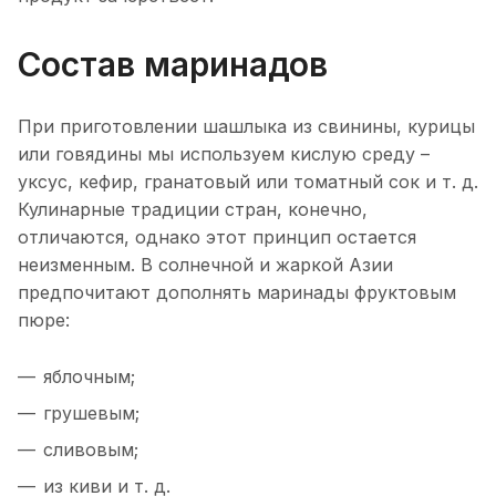
Состав маринадов
При приготовлении шашлыка из свинины, курицы
или говядины мы используем кислую среду –
уксус, кефир, гранатовый или томатный сок и т. д.
Кулинарные традиции стран, конечно,
отличаются, однако этот принцип остается
неизменным. В солнечной и жаркой Азии
предпочитают дополнять маринады фруктовым
пюре:
яблочным;
грушевым;
сливовым;
из киви и т. д.