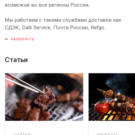
возможна во все регионы России.
Мы работаем с такими службами доставки как
СДЭК, Dalli Service, Почта России, Refgo.
Статьи
СТАТЬИ
РЕЦЕПТЫ