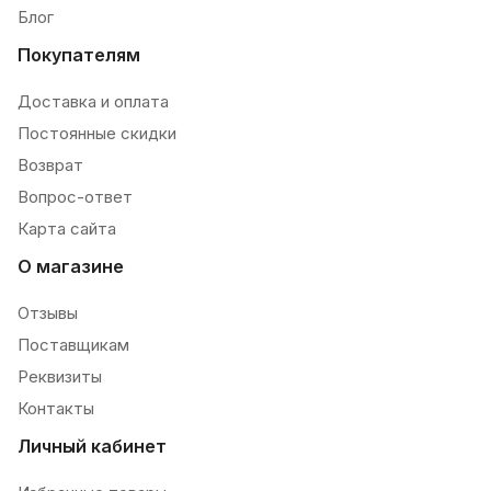
Блог
Покупателям
Доставка и оплата
Постоянные скидки
Возврат
Вопрос-ответ
Карта сайта
О магазине
Отзывы
Поставщикам
Реквизиты
Контакты
Личный кабинет