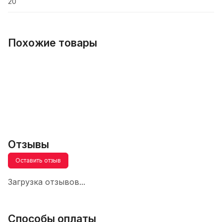
20
Похожие товары
Отзывы
Оставить отзыв
Загрузка отзывов...
Способы оплаты