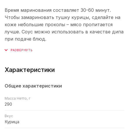
Время маринования составляет 30-60 минут.
Чтобы замариновать тушку курицы, сделайте на
коже небольшие проколы – мясо пропитается
лучше. Соус можно использовать в качестве дипа
при подаче блюд.
Характеристики
Общие характеристики
Масса Нетто, г
290
Вкус
Курица