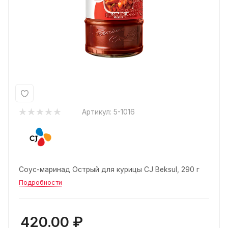
Артикул:
5-1016
Соус-маринад Острый для курицы CJ Beksul, 290 г
Подробности
420.00
₽