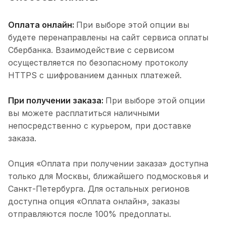
Оплата онлайн:
При выборе этой опции вы
будете перенаправлены на сайт сервиса оплаты
Сбербанка. Взаимодействие с сервисом
осуществляется по безопасному протоколу
HTTPS с шифрованием данных платежей.
При получении заказа:
При выборе этой опции
вы можете расплатиться наличными
непосредственно с курьером, при доставке
заказа.
Опция «Оплата при получении заказа» доступна
только для Москвы, ближайшего подмосковья и
Санкт-Петербурга. Для остальных регионов
доступна опция «Оплата онлайн», заказы
отправляются после 100% предоплаты.