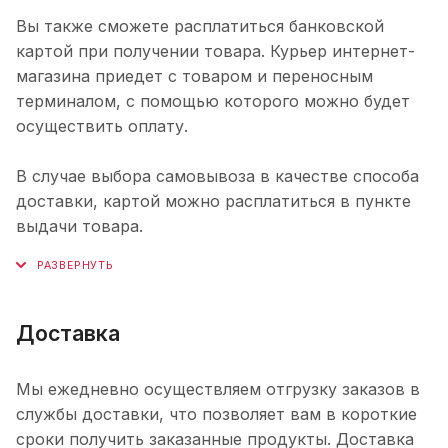
Вы также сможете расплатиться банковской
картой при получении товара. Курьер интернет-
магазина приедет с товаром и переносным
терминалом, с помощью которого можно будет
осуществить оплату.
В случае выбора самовывоза в качестве способа
доставки, картой можно расплатиться в пункте
выдачи товара.
Доставка
Мы ежедневно осуществляем отгрузку заказов в
службы доставки, что позволяет вам в короткие
сроки получить заказанные продукты. Доставка