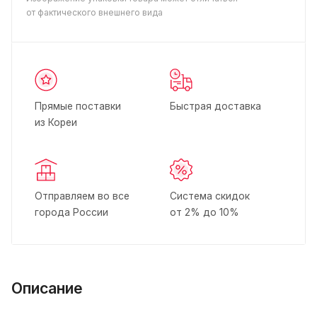
от фактического внешнего вида
Прямые поставки
Быстрая доставка
из Кореи
Отправляем во все
Система скидок
города России
от 2% до 10%
Описание