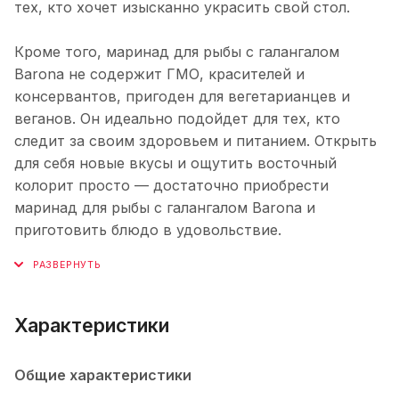
тех, кто хочет изысканно украсить свой стол.
Кроме того, маринад для рыбы с галангалом
Barona не содержит ГМО, красителей и
консервантов, пригоден для вегетарианцев и
веганов. Он идеально подойдет для тех, кто
следит за своим здоровьем и питанием. Открыть
для себя новые вкусы и ощутить восточный
колорит просто — достаточно приобрести
маринад для рыбы с галангалом Barona и
приготовить блюдо в удовольствие.
Характеристики
Общие характеристики