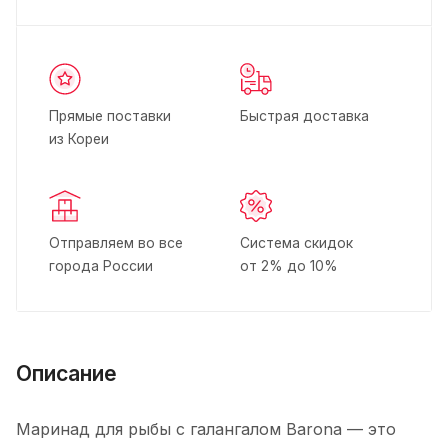
Прямые поставки
Быстрая доставка
из Кореи
Отправляем во все
Система скидок
города России
от 2% до 10%
Описание
Маринад для рыбы с галангалом Barona — это