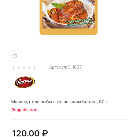
Артикул:
5-1057
Маринад для рыбы с галангалом Barona, 80 г
Подробности
120.00
₽