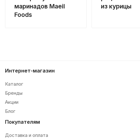
маринадов Maeil
из курицы
Foods
Интернет-магазин
Каталог
Бренды
Акции
Блог
Покупателям
Доставка и оплата