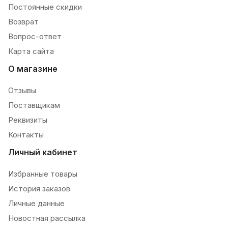
Постоянные скидки
Возврат
Вопрос-ответ
Карта сайта
О магазине
Отзывы
Поставщикам
Реквизиты
Контакты
Личный кабинет
Избранные товары
История заказов
Личные данные
Новостная рассылка