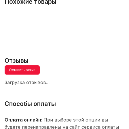
Похожие товары
Отзывы
Оставить отзыв
Загрузка отзывов...
Способы оплаты
Оплата онлайн:
При выборе этой опции вы
будете перенаправлены на сайт сервиса оплаты