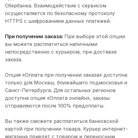
Сбербанка. Взаимодействие с сервисом
осуществляется по безопасному протоколу
HTTPS с шифрованием данных платежей.
При получении заказа:
При выборе этой опции
вы можете расплатиться наличными
непосредственно с курьером, при доставке
заказа.
Опция «Оплата при получении заказа» доступна
только для Москвы, ближайшего подмосковья и
Санкт-Петербурга. Для остальных регионов
доступна опция «Оплата онлайн», заказы
отправляются после 100% предоплаты.
Вы также сможете расплатиться банковской
картой при получении товара. Курьер интернет-
магазина приедет с товаром и переносным