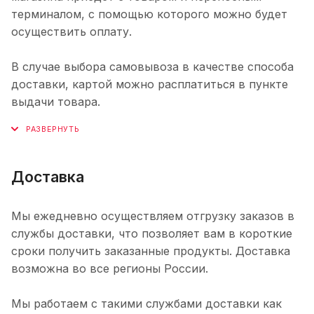
терминалом, с помощью которого можно будет
осуществить оплату.
В случае выбора самовывоза в качестве способа
доставки, картой можно расплатиться в пункте
выдачи товара.
Доставка
Мы ежедневно осуществляем отгрузку заказов в
службы доставки, что позволяет вам в короткие
сроки получить заказанные продукты. Доставка
возможна во все регионы России.
Мы работаем с такими службами доставки как