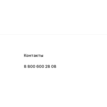
Контакты
8 800 600 28 08