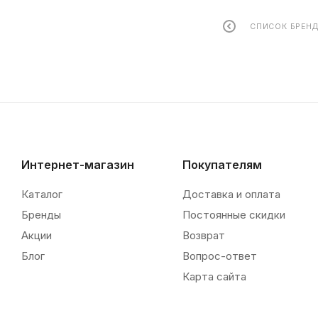
СПИСОК БРЕН
Интернет-магазин
Покупателям
Каталог
Доставка и оплата
Бренды
Постоянные скидки
Акции
Возврат
Блог
Вопрос-ответ
Карта сайта