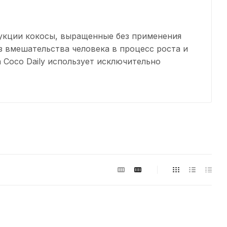
дукции кокосы, выращенные без применения
з вмешательства человека в процесс роста и
 Coco Daily использует исключительно