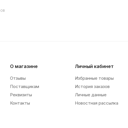
ДОВ
О магазине
Личный кабинет
Отзывы
Избранные товары
Поставщикам
История заказов
Реквизиты
Личные данные
Контакты
Новостная рассылка