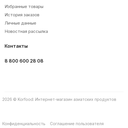
Избранные товары
История заказов
Личные данные
Новостная рассылка
Контакты
8 800 600 28 08
2026 © Korfood: Интернет-магазин азиатских продуктов
Конфиденциальность
Соглашение пользователя