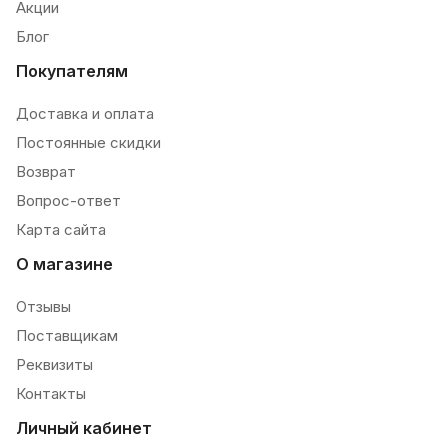
Акции
Блог
Покупателям
Доставка и оплата
Постоянные скидки
Возврат
Вопрос-ответ
Карта сайта
О магазине
Отзывы
Поставщикам
Реквизиты
Контакты
Личный кабинет