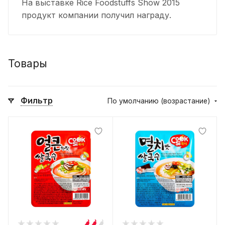
На выставке Rice Foodstuffs Show 2015
продукт компании получил награду.
Товары
Фильтр
По умолчанию (возрастание)