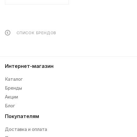
СПИСОК БРЕНДОВ
Интернет-магазин
Каталог
Бренды
Акции
Блог
Покупателям
Доставка и оплата