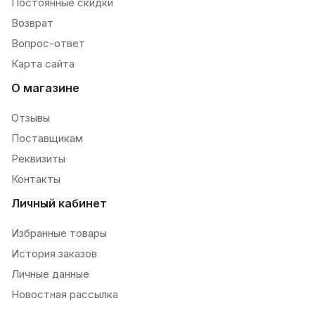
Постоянные скидки
Возврат
Вопрос-ответ
Карта сайта
О магазине
Отзывы
Поставщикам
Реквизиты
Контакты
Личный кабинет
Избранные товары
История заказов
Личные данные
Новостная рассылка