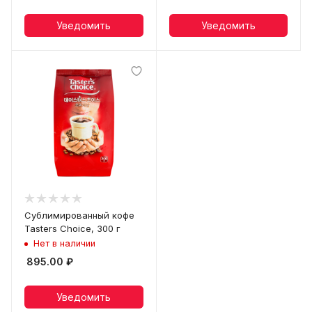
Уведомить
Уведомить
Сублимированный кофе
Tasters Choice, 300 г
Нет в наличии
895.00
₽
Уведомить