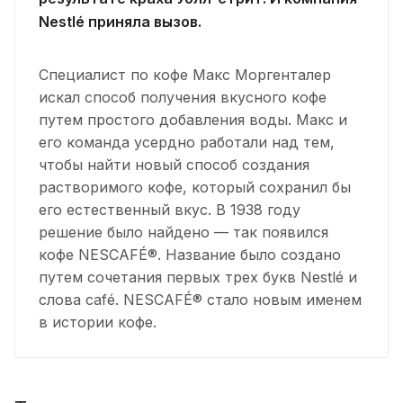
Nestlé приняла вызов.
Cпециалист по кофе Макс Моргенталер
искал способ получения вкусного кофе
путем простого добавления воды. Макс и
его команда усердно работали над тем,
чтобы найти новый способ создания
растворимого кофе, который сохранил бы
его естественный вкус. В 1938 году
решение было найдено — так появился
кофе NESCAFÉ®. Название было создано
путем сочетания первых трех букв Nestlé и
слова café. NESCAFÉ® стало новым именем
в истории кофе.