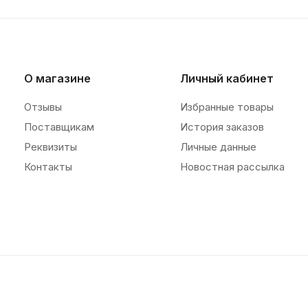
О магазине
Личный кабинет
Отзывы
Избранные товары
Поставщикам
История заказов
Реквизиты
Личные данные
Контакты
Новостная рассылка