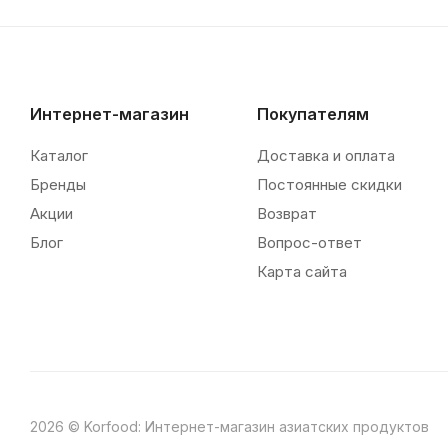
Интернет-магазин
Покупателям
Каталог
Доставка и оплата
Бренды
Постоянные скидки
Акции
Возврат
Блог
Вопрос-ответ
Карта сайта
2026 © Korfood: Интернет-магазин азиатских продуктов