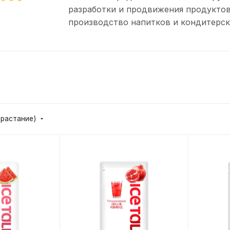
разработки и продвижения продуктов
производство напитков и кондитерск
зрастание)