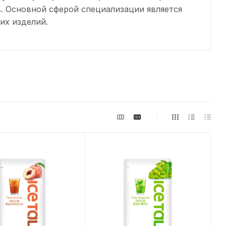
. Основной сферой специализации является
их изделий.