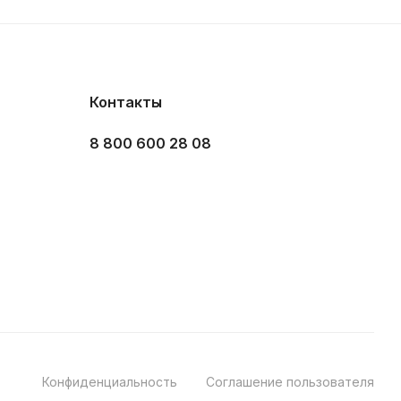
Контакты
8 800 600 28 08
Конфиденциальность
Соглашение пользователя