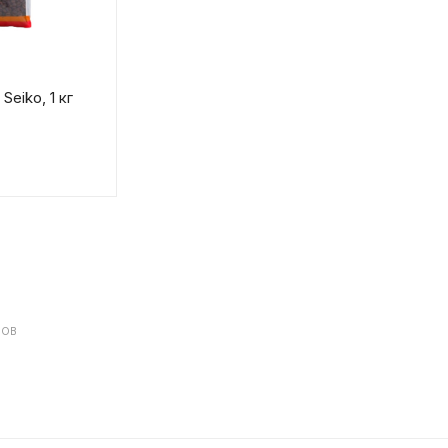
Seiko, 1 кг
ДОВ