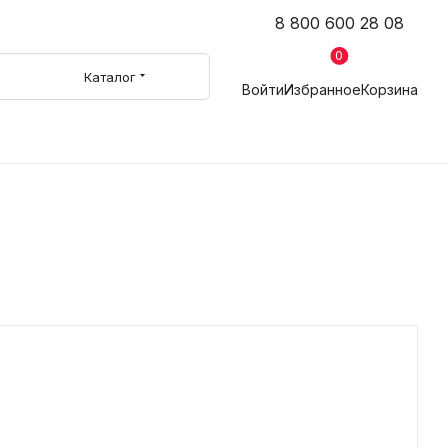
8 800 600 28 08
0
Каталог
Войти
Избранное
Корзина