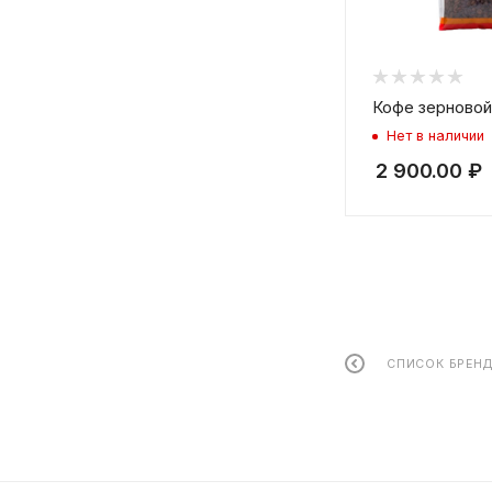
Кофе зерновой 
Нет в наличии
2 900.00
₽
СПИСОК БРЕН