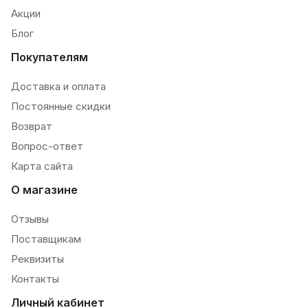
Акции
Блог
Покупателям
Доставка и оплата
Постоянные скидки
Возврат
Вопрос-ответ
Карта сайта
О магазине
Отзывы
Поставщикам
Реквизиты
Контакты
Личный кабинет