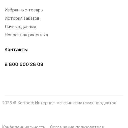
Избранные товары
История заказов
Личные данные
Новостная рассылка
Контакты
8 800 600 28 08
2026 © Korfood: Интернет-магазин азиатских продуктов
Конфиденциальность
Соглашение пользователя