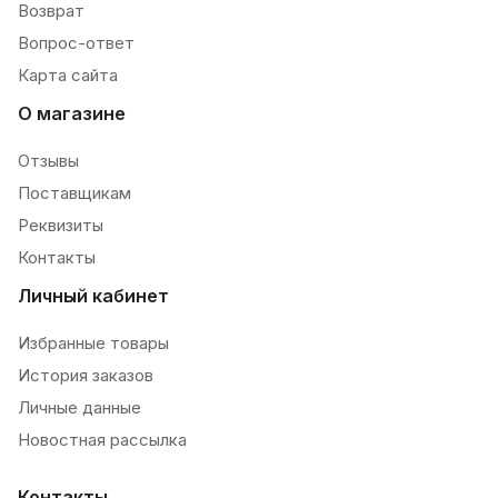
Возврат
Вопрос-ответ
Карта сайта
О магазине
Отзывы
Поставщикам
Реквизиты
Контакты
Личный кабинет
Избранные товары
История заказов
Личные данные
Новостная рассылка
Контакты