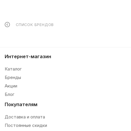
СПИСОК БРЕНДОВ
Интернет-магазин
Каталог
Бренды
Акции
Блог
Покупателям
Доставка и оплата
Постоянные скидки