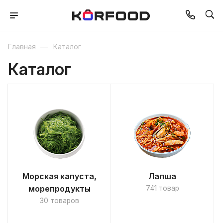
—
Главная
Каталог
Каталог
Морская капуста,
Лапша
морепродукты
741 товар
30 товаров