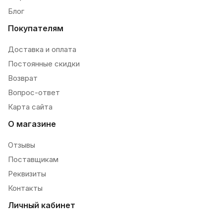
Блог
Покупателям
Доставка и оплата
Постоянные скидки
Возврат
Вопрос-ответ
Карта сайта
О магазине
Отзывы
Поставщикам
Реквизиты
Контакты
Личный кабинет