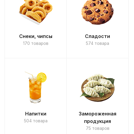
Снеки, чипсы
Сладости
170 товаров
574 товара
Напитки
Замороженная
продукция
504 товара
75 товаров