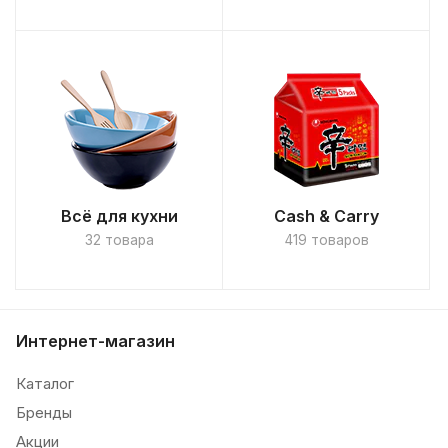
Всё для кухни
Cash & Carry
32 товара
419 товаров
Интернет-магазин
Каталог
Бренды
Акции