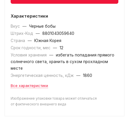
Характеристики
Вкус
—
Черные бобы
Штрих-Код
—
8801043059640
Страна
—
Южная Корея
Срок годности, мес
—
12
Условия хранения
—
избегать попадания прямого
солнечного света, хранить в сухом прохладном
месте
Энергетическая ценность, кДж
—
1860
Все характеристики
Изображение упаковки товара может отличаться
от фактического внешнего вида