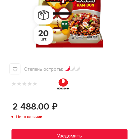
Степень остроты:
2 488.00
₽
Нет в наличии
Уведомить