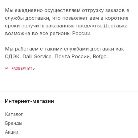
Мы ежедневно осуществляем отгрузку заказов в
службы доставки, что позволяет вам в короткие
сроки получить заказанные продукты. Доставка
возможна во все регионы России.
Мы работаем с такими службами доставки как
СДЭК, Dalli Service, Почта России, Refgo.
Интернет-магазин
Каталог
Бренды
Акции