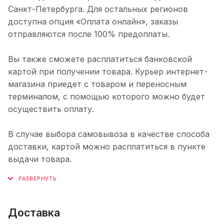
Санкт-Петербурга. Для остальных регионов
доступна опция «Оплата онлайн», заказы
отправляются после 100% предоплаты.
Вы также сможете расплатиться банковской
картой при получении товара. Курьер интернет-
магазина приедет с товаром и переносным
терминалом, с помощью которого можно будет
осуществить оплату.
В случае выбора самовывоза в качестве способа
доставки, картой можно расплатиться в пункте
выдачи товара.
Доставка