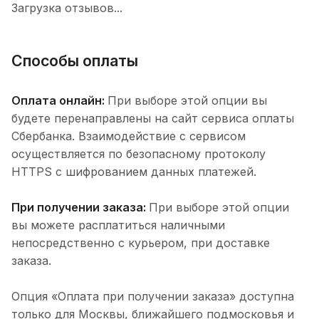
Загрузка отзывов...
Способы оплаты
Оплата онлайн:
При выборе этой опции вы
будете перенаправлены на сайт сервиса оплаты
Сбербанка. Взаимодействие с сервисом
осуществляется по безопасному протоколу
HTTPS с шифрованием данных платежей.
При получении заказа:
При выборе этой опции
вы можете расплатиться наличными
непосредственно с курьером, при доставке
заказа.
Опция «Оплата при получении заказа» доступна
только для Москвы, ближайшего подмосковья и