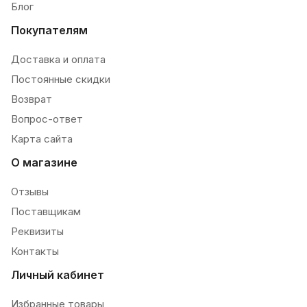
Блог
Покупателям
Доставка и оплата
Постоянные скидки
Возврат
Вопрос-ответ
Карта сайта
О магазине
Отзывы
Поставщикам
Реквизиты
Контакты
Личный кабинет
Избранные товары