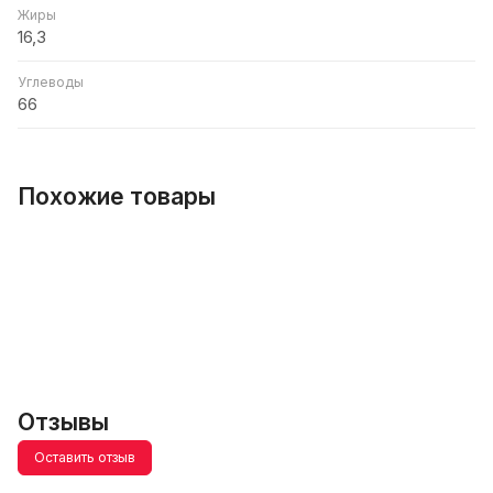
Жиры
16,3
Углеводы
66
Похожие товары
Отзывы
Оставить отзыв