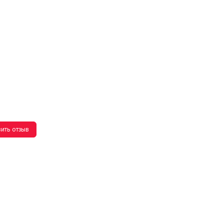
ить отзыв