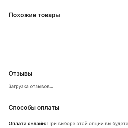
Похожие товары
Отзывы
Загрузка отзывов...
Способы оплаты
Оплата онлайн:
При выборе этой опции вы будете