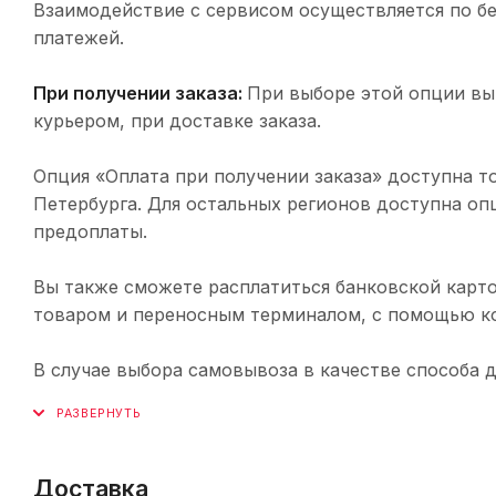
Взаимодействие с сервисом осуществляется по 
платежей.
При получении заказа:
При выборе этой опции вы
курьером, при доставке заказа.
Опция «Оплата при получении заказа» доступна т
Петербурга. Для остальных регионов доступна оп
предоплаты.
Вы также сможете расплатиться банковской карто
товаром и переносным терминалом, с помощью ко
В случае выбора самовывоза в качестве способа 
Доставка