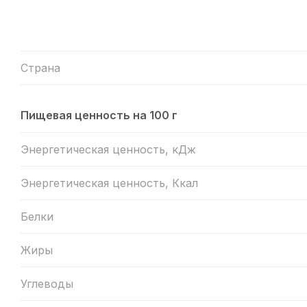
Страна
Пищевая ценность на 100 г
Энергетическая ценность, кДж
Энергетическая ценность, Ккал
Белки
Жиры
Углеводы