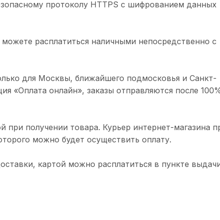
безопасному протоколу HTTPS с шифрованием данных
 можете расплатиться наличными непосредственно с
олько для Москвы, ближайшего подмосковья и Санкт-
ция «Оплата онлайн», заказы отправляются после 100
й при получении товара. Курьер интернет-магазина п
торого можно будет осуществить оплату.
доставки, картой можно расплатиться в пункте выдачи