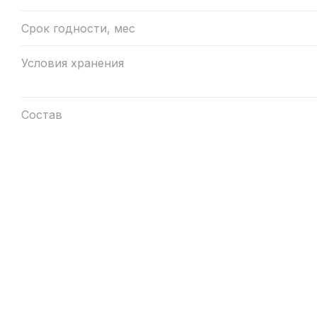
Срок годности, мес
Условия хранения
Состав