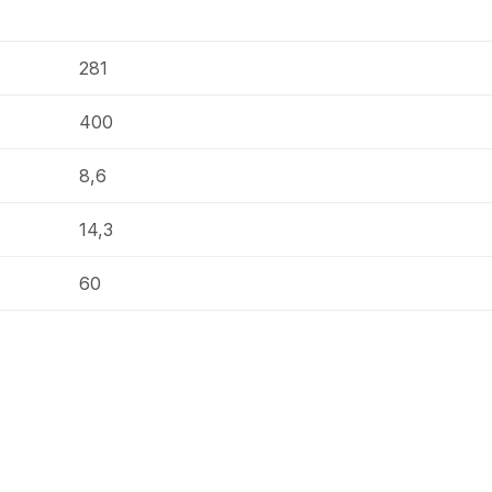
281
400
8,6
14,3
60