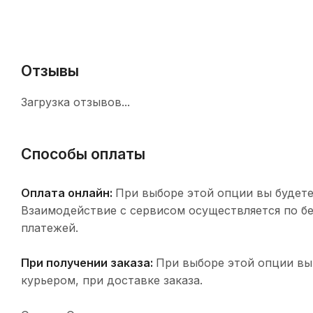
Отзывы
Загрузка отзывов...
Способы оплаты
Оплата онлайн:
При выборе этой опции вы будете
Взаимодействие с сервисом осуществляется по 
платежей.
При получении заказа:
При выборе этой опции вы
курьером, при доставке заказа.