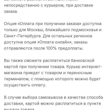
непосредственно с курьером, при доставке
заказа.
Опция «Оплата при получении заказа» доступна
только для Москвы, ближайшего подмосковья и
Санкт-Петербурга. Для остальных регионов
доступна опция «Оплата онлайн», заказы
отправляются после 100% предоплаты.
Вы также сможете расплатиться банковской
картой при получении товара. Курьер интернет-
магазина приедет с товаром и переносным
терминалом, с помощью которого можно будет
осуществить оплату.
В случае выбора самовывоза в качестве способа
доставки, картой можно расплатиться в пункте
выдачи товара.