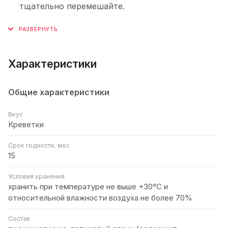
тщательно перемешайте.
Характеристики
Общие характеристики
Вкус
Креветки
Срок годности, мес
15
Условия хранения
хранить при температуре не выше +30°C и
относительной влажности воздуха не более 70%
Состав