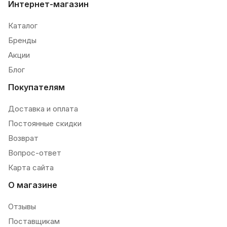
Интернет-магазин
Каталог
Бренды
Акции
Блог
Покупателям
Доставка и оплата
Постоянные скидки
Возврат
Вопрос-ответ
Карта сайта
О магазине
Отзывы
Поставщикам