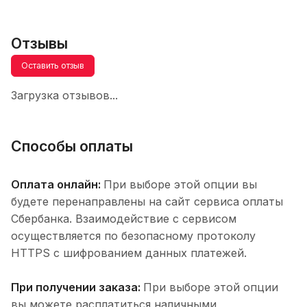
Отзывы
Оставить отзыв
Загрузка отзывов...
Способы оплаты
Оплата онлайн:
При выборе этой опции вы
будете перенаправлены на сайт сервиса оплаты
Сбербанка. Взаимодействие с сервисом
осуществляется по безопасному протоколу
HTTPS с шифрованием данных платежей.
При получении заказа:
При выборе этой опции
вы можете расплатиться наличными