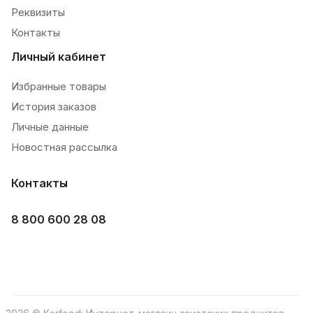
Реквизиты
Контакты
Личный кабинет
Избранные товары
История заказов
Личные данные
Новостная рассылка
Контакты
8 800 600 28 08