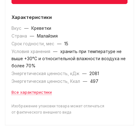
Характеристики
Вкус
—
Креветки
Страна
—
Малайзия
Срок годности, мес
—
15
Условия хранения
—
хранить при температуре не
выше +30°C и относительной влажности воздуха не
более 70%
Энергетическая ценность, кДж
—
2081
Энергетическая ценность, Ккал
—
497
Все характеристики
Изображение упаковки товара может отличаться
от фактического внешнего вида