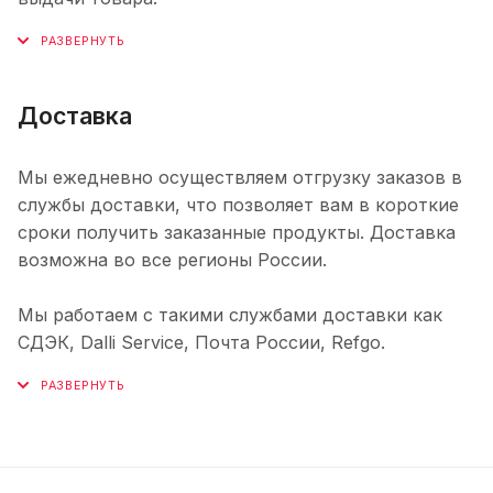
Доставка
Мы ежедневно осуществляем отгрузку заказов в
службы доставки, что позволяет вам в короткие
сроки получить заказанные продукты. Доставка
возможна во все регионы России.
Мы работаем с такими службами доставки как
СДЭК, Dalli Service, Почта России, Refgo.