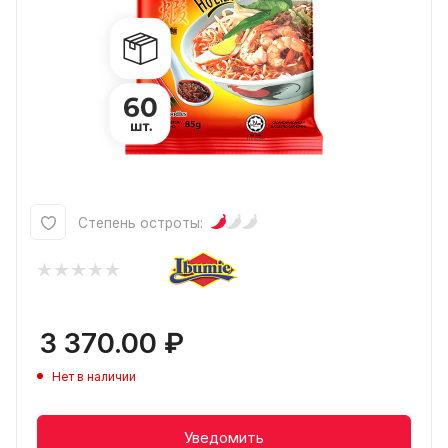
Степень остроты:
3 370.00
₽
Нет в наличии
Уведомить