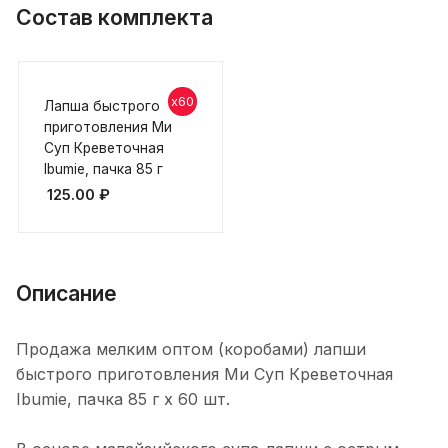
Состав комплекта
x60
Лапша быстрого
приготовления Ми
Суп Креветочная
Ibumie, пачка 85 г
125.00
₽
Описание
Продажа мелким оптом (коробами) лапши
быстрого приготовления Ми Суп Креветочная
Ibumie, пачка 85 г х 60 шт.