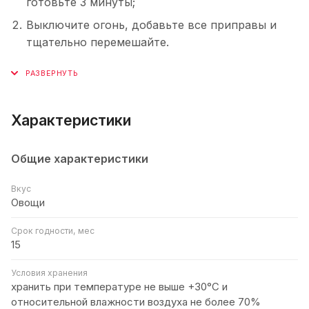
готовьте 3 минуты;
Выключите огонь, добавьте все приправы и
тщательно перемешайте.
Характеристики
Общие характеристики
Вкус
Овощи
Срок годности, мес
15
Условия хранения
хранить при температуре не выше +30°C и
относительной влажности воздуха не более 70%