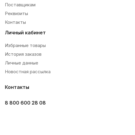
Поставщикам
Реквизиты
Контакты
Личный кабинет
Избранные товары
История заказов
Личные данные
Новостная рассылка
Контакты
8 800 600 28 08