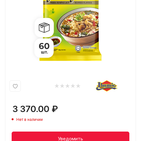
3 370.00
₽
Нет в наличии
Уведомить