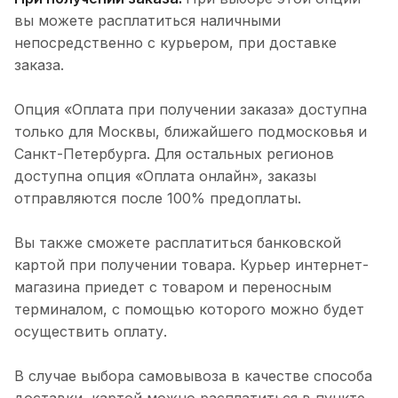
вы можете расплатиться наличными
непосредственно с курьером, при доставке
заказа.
Опция «Оплата при получении заказа» доступна
только для Москвы, ближайшего подмосковья и
Санкт-Петербурга. Для остальных регионов
доступна опция «Оплата онлайн», заказы
отправляются после 100% предоплаты.
Вы также сможете расплатиться банковской
картой при получении товара. Курьер интернет-
магазина приедет с товаром и переносным
терминалом, с помощью которого можно будет
осуществить оплату.
В случае выбора самовывоза в качестве способа
доставки, картой можно расплатиться в пункте