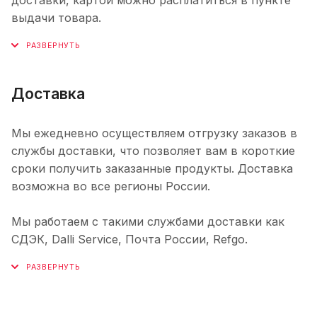
выдачи товара.
Доставка
Мы ежедневно осуществляем отгрузку заказов в
службы доставки, что позволяет вам в короткие
сроки получить заказанные продукты. Доставка
возможна во все регионы России.
Мы работаем с такими службами доставки как
СДЭК, Dalli Service, Почта России, Refgo.