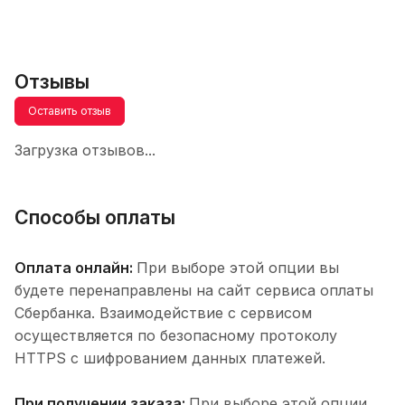
Отзывы
Оставить отзыв
Загрузка отзывов...
Способы оплаты
Оплата онлайн:
При выборе этой опции вы
будете перенаправлены на сайт сервиса оплаты
Сбербанка. Взаимодействие с сервисом
осуществляется по безопасному протоколу
HTTPS с шифрованием данных платежей.
При получении заказа:
При выборе этой опции