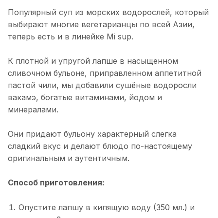
Популярный суп из морских водорослей, который
выбирают многие вегетарианцы по всей Азии,
теперь есть и в линейке Mi sup.
К плотной и упругой лапше в насыщенном
сливочном бульоне, приправленном аппетитной
пастой чили, мы добавили сушёные водоросли
вакамэ, богатые витаминами, йодом и
минералами.
Они придают бульону характерный слегка
сладкий вкус и делают блюдо по-настоящему
оригинальным и аутентичным.
Способ приготовления:
Опустите лапшу в кипящую воду (350 мл.) и