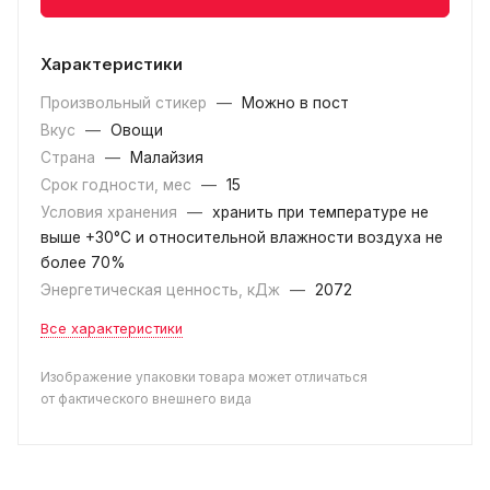
Характеристики
Произвольный стикер
—
Можно в пост
Вкус
—
Овощи
Страна
—
Малайзия
Срок годности, мес
—
15
Условия хранения
—
хранить при температуре не
выше +30°C и относительной влажности воздуха не
более 70%
Энергетическая ценность, кДж
—
2072
Все характеристики
Изображение упаковки товара может отличаться
от фактического внешнего вида