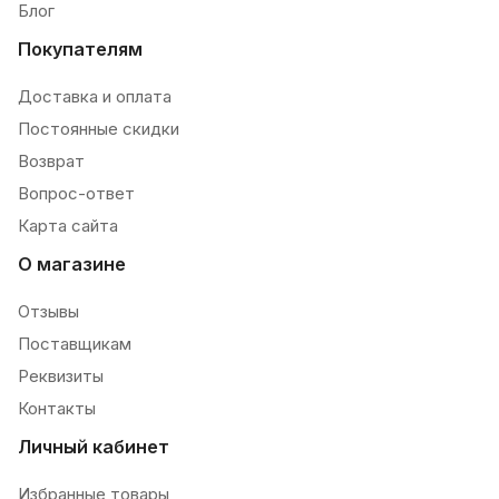
Блог
Покупателям
Доставка и оплата
Постоянные скидки
Возврат
Вопрос-ответ
Карта сайта
О магазине
Отзывы
Поставщикам
Реквизиты
Контакты
Личный кабинет
Избранные товары