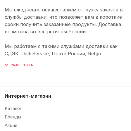
Мы ежедневно осуществляем отгрузку заказов в
службы доставки, что позволяет вам в короткие
сроки получить заказанные продукты. Доставка
возможна во все регионы России.
Мы работаем с такими службами доставки как
СДЭК, Dalli Service, Почта России, Refgo.
Интернет-магазин
Каталог
Бренды
Акции