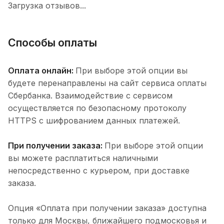
Загрузка отзывов...
Способы оплаты
Оплата онлайн:
При выборе этой опции вы
будете перенаправлены на сайт сервиса оплаты
Сбербанка. Взаимодействие с сервисом
осуществляется по безопасному протоколу
HTTPS с шифрованием данных платежей.
При получении заказа:
При выборе этой опции
вы можете расплатиться наличными
непосредственно с курьером, при доставке
заказа.
Опция «Оплата при получении заказа» доступна
только для Москвы, ближайшего подмосковья и