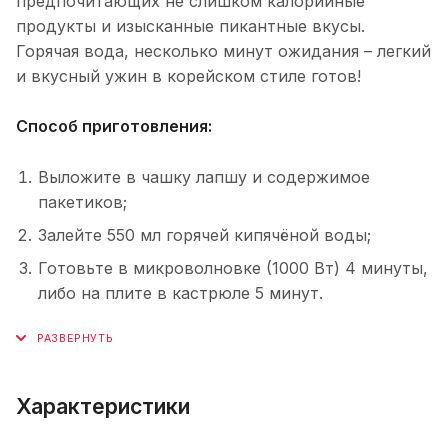
предпочитающих не слишком калорийные
продукты и изысканные пикантные вкусы.
Горячая вода, несколько минут ожидания – легкий
и вкусный ужин в корейском стиле готов!
Способ приготовления:
Выложите в чашку лапшу и содержимое
пакетиков;
Залейте 550 мл горячей кипячёной воды;
Готовьте в микроволновке (1000 Вт) 4 минуты,
либо на плите в кастрюле 5 минут.
Характеристики