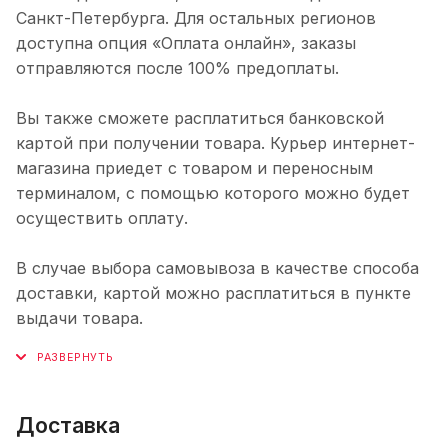
Санкт-Петербурга. Для остальных регионов
доступна опция «Оплата онлайн», заказы
отправляются после 100% предоплаты.
Вы также сможете расплатиться банковской
картой при получении товара. Курьер интернет-
магазина приедет с товаром и переносным
терминалом, с помощью которого можно будет
осуществить оплату.
В случае выбора самовывоза в качестве способа
доставки, картой можно расплатиться в пункте
выдачи товара.
Доставка