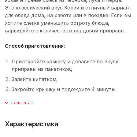
Это классический вкус Кореи и отличный вариант
для обеда дома, на работе или в поездке. Если вы
хотите слегка уменьшить остроту блюда,
варьируйте с количеством перцовой приправы.
Способ приготовления:
Приоткройте крышку и добавьте по вкусу
приправы из пакетиков;
Залейте кипятком;
Закройте крышку и подождите 4 минуты.
Характеристики