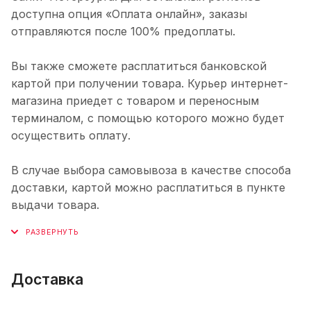
доступна опция «Оплата онлайн», заказы
отправляются после 100% предоплаты.
Вы также сможете расплатиться банковской
картой при получении товара. Курьер интернет-
магазина приедет с товаром и переносным
терминалом, с помощью которого можно будет
осуществить оплату.
В случае выбора самовывоза в качестве способа
доставки, картой можно расплатиться в пункте
выдачи товара.
Доставка