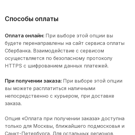
Способы оплаты
Оплата онлайн:
При выборе этой опции вы
будете перенаправлены на сайт сервиса оплаты
Сбербанка. Взаимодействие с сервисом
осуществляется по безопасному протоколу
HTTPS с шифрованием данных платежей.
При получении заказа:
При выборе этой опции
вы можете расплатиться наличными
непосредственно с курьером, при доставке
заказа.
Опция «Оплата при получении заказа» доступна
только для Москвы, ближайшего подмосковья и
Санкт-Петербурга. Для остальных регионов