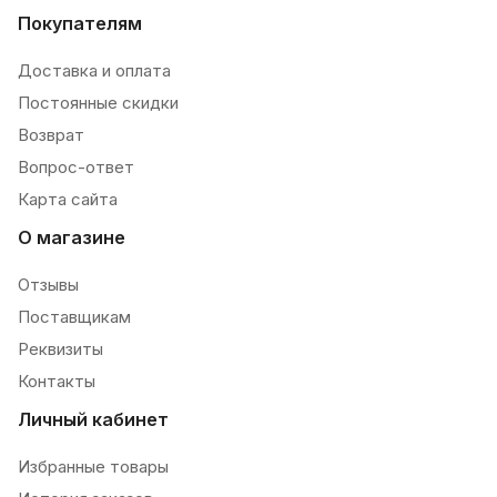
Покупателям
Доставка и оплата
Постоянные скидки
Возврат
Вопрос-ответ
Карта сайта
О магазине
Отзывы
Поставщикам
Реквизиты
Контакты
Личный кабинет
Избранные товары