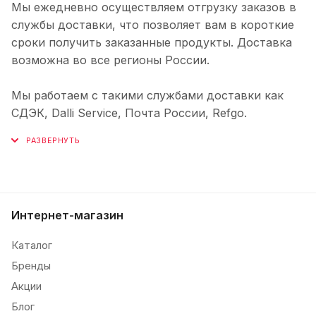
Мы ежедневно осуществляем отгрузку заказов в
службы доставки, что позволяет вам в короткие
сроки получить заказанные продукты. Доставка
возможна во все регионы России.
Мы работаем с такими службами доставки как
СДЭК, Dalli Service, Почта России, Refgo.
Интернет-магазин
Каталог
Бренды
Акции
Блог