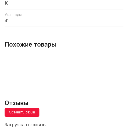
10
Углеводы
41
Похожие товары
Отзывы
Оставить отзыв
Загрузка отзывов...