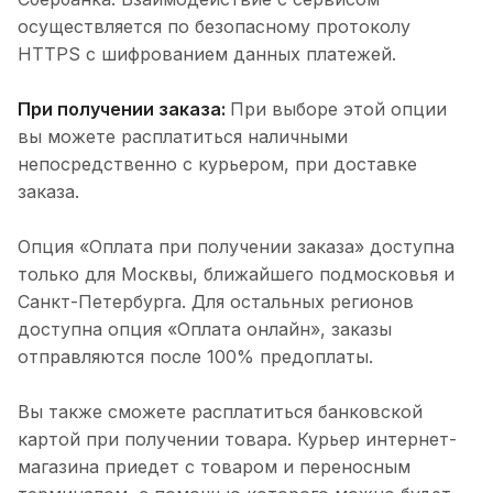
осуществляется по безопасному протоколу
HTTPS с шифрованием данных платежей.
При получении заказа:
При выборе этой опции
вы можете расплатиться наличными
непосредственно с курьером, при доставке
заказа.
Опция «Оплата при получении заказа» доступна
только для Москвы, ближайшего подмосковья и
Санкт-Петербурга. Для остальных регионов
доступна опция «Оплата онлайн», заказы
отправляются после 100% предоплаты.
Вы также сможете расплатиться банковской
картой при получении товара. Курьер интернет-
магазина приедет с товаром и переносным