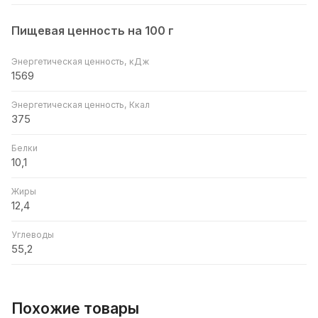
Пищевая ценность на 100 г
Энергетическая ценность, кДж
1569
Энергетическая ценность, Ккал
375
Белки
10,1
Жиры
12,4
Углеводы
55,2
Похожие товары