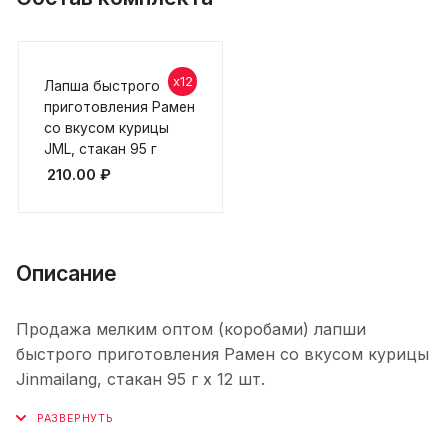
x12
Лапша быстрого
приготовления Рамен
со вкусом курицы
JML, стакан 95 г
210.00
₽
Описание
Продажа мелким оптом (коробами) лапши
быстрого приготовления Рамен со вкусом курицы
Jinmailang, стакан 95 г х 12 шт.