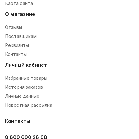
Карта сайта
О магазине
Отзывы
Поставщикам
Реквизиты
Контакты
Личный кабинет
Избранные товары
История заказов
Личные данные
Новостная рассылка
Контакты
8 800 600 28 08