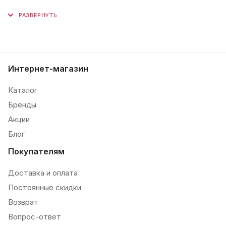
Интернет-магазин
Каталог
Бренды
Акции
Блог
Покупателям
Доставка и оплата
Постоянные скидки
Возврат
Вопрос-ответ