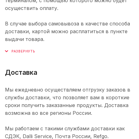
терминалом, с помощью которого можно будет
осуществить оплату.
В случае выбора самовывоза в качестве способа
доставки, картой можно расплатиться в пункте
выдачи товара.
Доставка
Мы ежедневно осуществляем отгрузку заказов в
службы доставки, что позволяет вам в короткие
сроки получить заказанные продукты. Доставка
возможна во все регионы России.
Мы работаем с такими службами доставки как
СДЭК, Dalli Service, Почта России, Refgo.