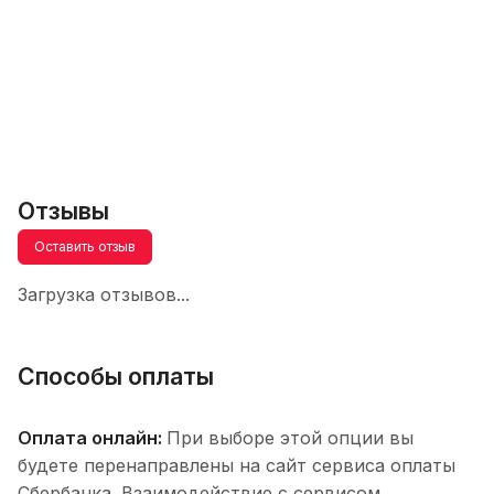
Отзывы
Оставить отзыв
Загрузка отзывов...
Способы оплаты
Оплата онлайн:
При выборе этой опции вы
будете перенаправлены на сайт сервиса оплаты
Сбербанка. Взаимодействие с сервисом