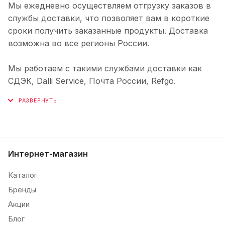
Мы ежедневно осуществляем отгрузку заказов в
службы доставки, что позволяет вам в короткие
сроки получить заказанные продукты. Доставка
возможна во все регионы России.
Мы работаем с такими службами доставки как
СДЭК, Dalli Service, Почта России, Refgo.
Интернет-магазин
Каталог
Бренды
Акции
Блог