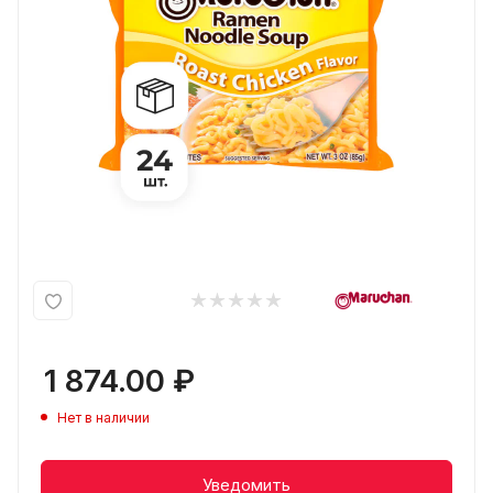
1 874.00
₽
Нет в наличии
Уведомить