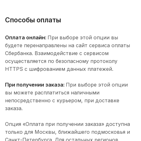
Способы оплаты
Оплата онлайн:
При выборе этой опции вы
будете перенаправлены на сайт сервиса оплаты
Сбербанка. Взаимодействие с сервисом
осуществляется по безопасному протоколу
HTTPS с шифрованием данных платежей.
При получении заказа:
При выборе этой опции
вы можете расплатиться наличными
непосредственно с курьером, при доставке
заказа.
Опция «Оплата при получении заказа» доступна
только для Москвы, ближайшего подмосковья и
Санкт-Петербурга. Для остальных регионов