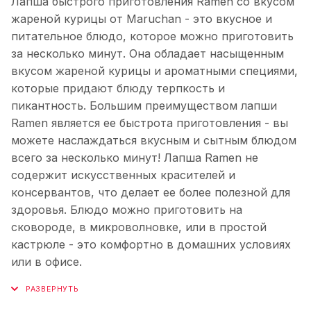
Лапша быстрого приготовления Ramen со вкусом
жареной курицы от Maruchan - это вкусное и
питательное блюдо, которое можно приготовить
за несколько минут. Она обладает насыщенным
вкусом жареной курицы и ароматными специями,
которые придают блюду терпкость и
пикантность. Большим преимуществом лапши
Ramen является ее быстрота приготовления - вы
можете наслаждаться вкусным и сытным блюдом
всего за несколько минут! Лапша Ramen не
содержит искусственных красителей и
консервантов, что делает ее более полезной для
здоровья. Блюдо можно приготовить на
сковороде, в микроволновке, или в простой
кастрюле - это комфортно в домашних условиях
или в офисе.