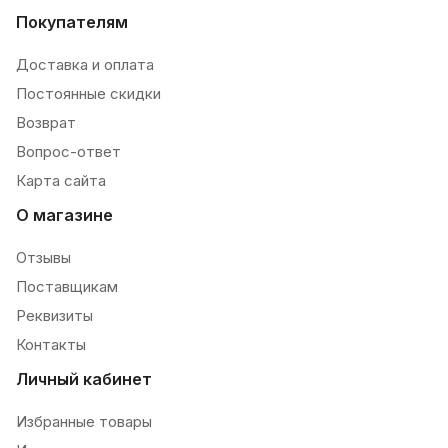
Покупателям
Доставка и оплата
Постоянные скидки
Возврат
Вопрос-ответ
Карта сайта
О магазине
Отзывы
Поставщикам
Реквизиты
Контакты
Личный кабинет
Избранные товары