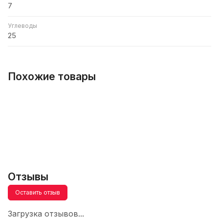
7
Углеводы
25
Похожие товары
Отзывы
Оставить отзыв
Загрузка отзывов...