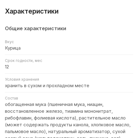
Характеристики
Общие характеристики
Вкус
Курица
Срок годности, мес
12
Условия хранения
хранить в сухом и прохладном месте
Состав
обогащенная мука (пшеничная мука, ниацин,
восстановленное железо, тиамина мононитрат,
рибофлавин, фолиевая кислота), растительное масло
(может содержать продукты канола, хлопковое масло,
пальмовое масло), натуральный ароматизатор, сухой