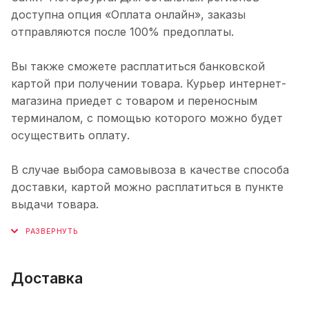
доступна опция «Оплата онлайн», заказы
отправляются после 100% предоплаты.
Вы также сможете расплатиться банковской
картой при получении товара. Курьер интернет-
магазина приедет с товаром и переносным
терминалом, с помощью которого можно будет
осуществить оплату.
В случае выбора самовывоза в качестве способа
доставки, картой можно расплатиться в пункте
выдачи товара.
Доставка