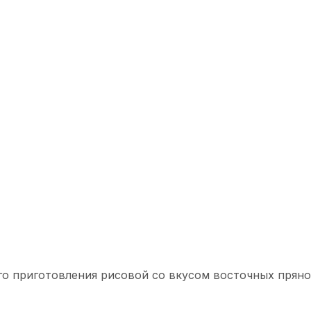
о приготовления рисовой со вкусом восточных прян