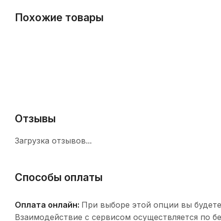
Похожие товары
Отзывы
Загрузка отзывов...
Способы оплаты
Оплата онлайн:
При выборе этой опции вы будете
Взаимодействие с сервисом осуществляется по 