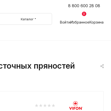
8 800 600 28 08
0
Каталог
Войти
Избранное
Корзина
осточных пряностей