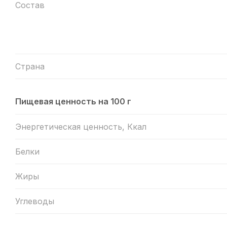
Состав
Страна
Пищевая ценность на 100 г
Энергетическая ценность, Ккал
Белки
Жиры
Углеводы