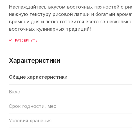
Наслаждайтесь вкусом восточных пряностей с рис
нежную текстуру рисовой лапши и богатый арома
времени дня и легко готовится всего за нескольк
восточных кулинарных традиций!
Характеристики
Общие характеристики
Вкус
Срок годности, мес
Условия хранения