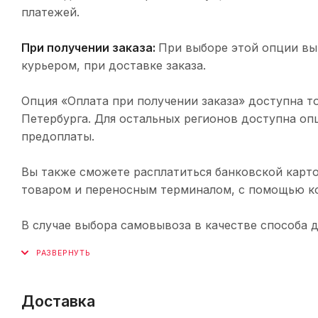
платежей.
При получении заказа:
При выборе этой опции вы
курьером, при доставке заказа.
Опция «Оплата при получении заказа» доступна т
Петербурга. Для остальных регионов доступна оп
предоплаты.
Вы также сможете расплатиться банковской карто
товаром и переносным терминалом, с помощью ко
В случае выбора самовывоза в качестве способа 
Доставка