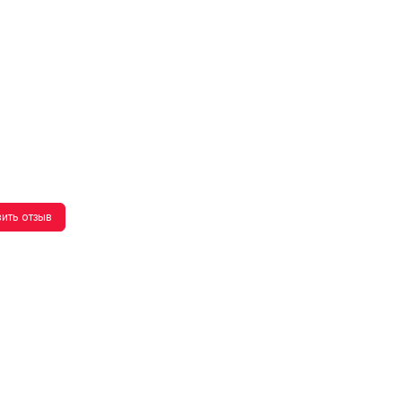
ить отзыв