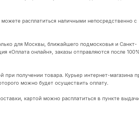
 можете расплатиться наличными непосредственно с
олько для Москвы, ближайшего подмосковья и Санкт-
ция «Оплата онлайн», заказы отправляются после 100
й при получении товара. Курьер интернет-магазина п
торого можно будет осуществить оплату.
доставки, картой можно расплатиться в пункте выдачи