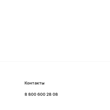
Контакты
8 800 600 28 08