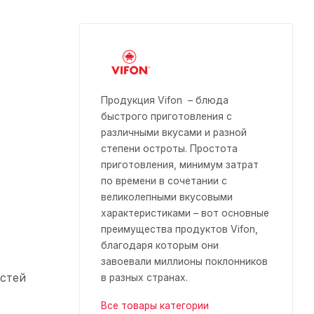
Продукция Vifon – блюда
быстрого приготовления с
различными вкусами и разной
степени остроты. Простота
приготовления, минимум затрат
по времени в сочетании с
великолепными вкусовыми
характеристиками – вот основные
преимущества продуктов Vifon,
благодаря которым они
завоевали миллионы поклонников
остей
в разных странах.
Все товары категории