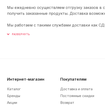
Мы ежедневно осуществляем отгрузку заказов в с
получить заказанные продукты. Доставка возможн
Мы работаем с такими службами доставки как СДЭК,
Интернет-магазин
Покупателям
Каталог
Доставка и оплата
Бренды
Постоянные скидки
Акции
Возврат