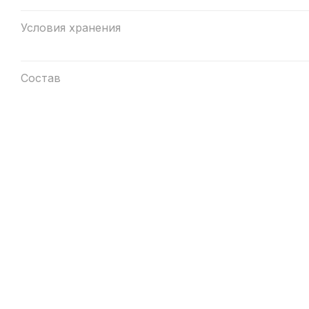
Условия хранения
Состав