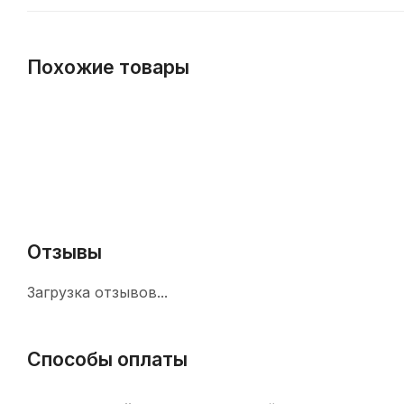
Похожие товары
Отзывы
Загрузка отзывов...
Способы оплаты