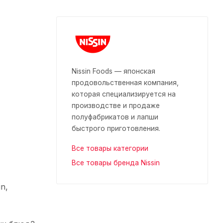
Nissin Foods — японская
продовольственная компания,
которая специализируется на
производстве и продаже
полуфабрикатов и лапши
быстрого приготовления.
Все товары категории
Все товары бренда Nissin
n,