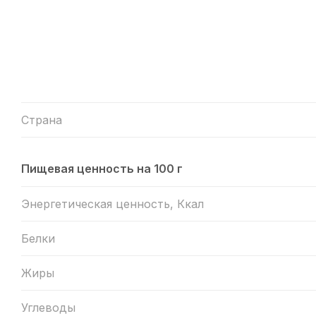
Страна
Пищевая ценность на 100 г
Энергетическая ценность, Ккал
Белки
Жиры
Углеводы