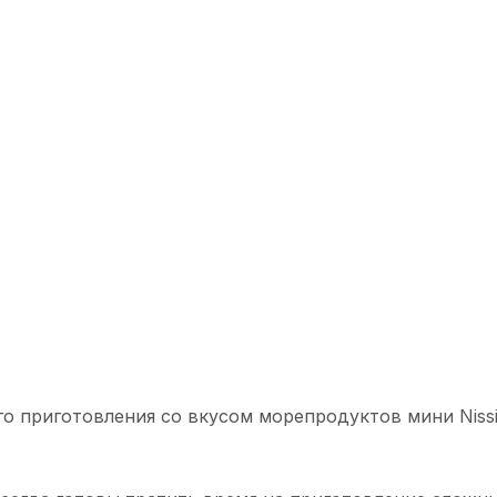
о приготовления со вкусом морепродуктов мини Nissi