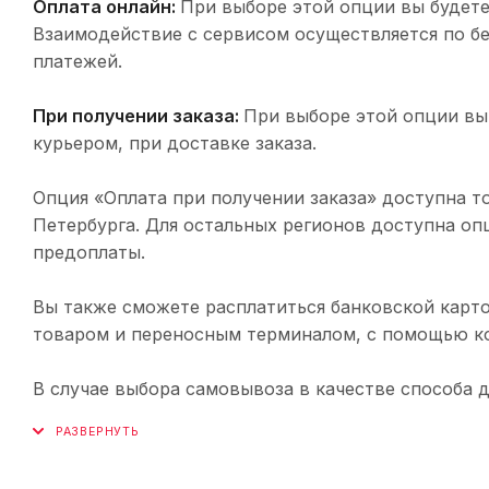
Оплата онлайн:
При выборе этой опции вы будете
Взаимодействие с сервисом осуществляется по 
платежей.
При получении заказа:
При выборе этой опции вы
курьером, при доставке заказа.
Опция «Оплата при получении заказа» доступна т
Петербурга. Для остальных регионов доступна оп
предоплаты.
Вы также сможете расплатиться банковской карто
товаром и переносным терминалом, с помощью ко
В случае выбора самовывоза в качестве способа 