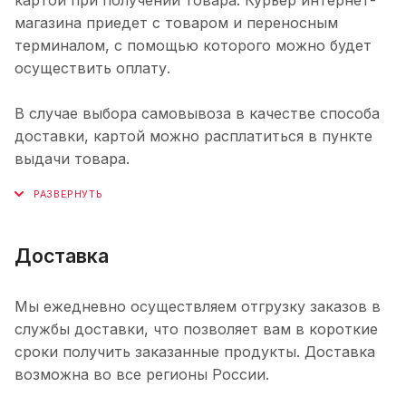
магазина приедет с товаром и переносным
терминалом, с помощью которого можно будет
осуществить оплату.
В случае выбора самовывоза в качестве способа
доставки, картой можно расплатиться в пункте
выдачи товара.
Доставка
Мы ежедневно осуществляем отгрузку заказов в
службы доставки, что позволяет вам в короткие
сроки получить заказанные продукты. Доставка
возможна во все регионы России.