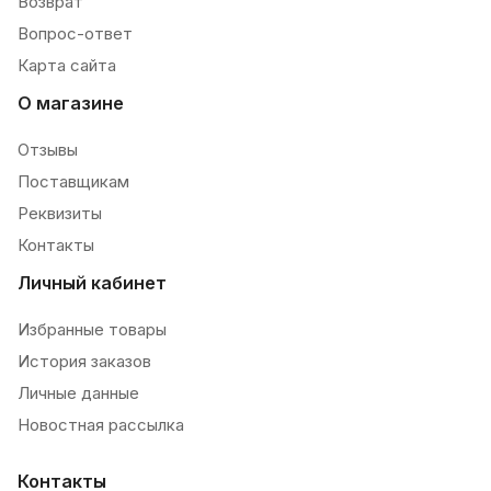
Возврат
Вопрос-ответ
Карта сайта
О магазине
Отзывы
Поставщикам
Реквизиты
Контакты
Личный кабинет
Избранные товары
История заказов
Личные данные
Новостная рассылка
Контакты