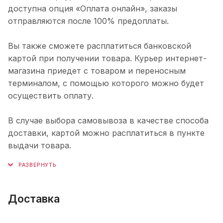
доступна опция «Оплата онлайн», заказы
отправляются после 100% предоплаты.
Вы также сможете расплатиться банковской
картой при получении товара. Курьер интернет-
магазина приедет с товаром и переносным
терминалом, с помощью которого можно будет
осуществить оплату.
В случае выбора самовывоза в качестве способа
доставки, картой можно расплатиться в пункте
выдачи товара.
Доставка