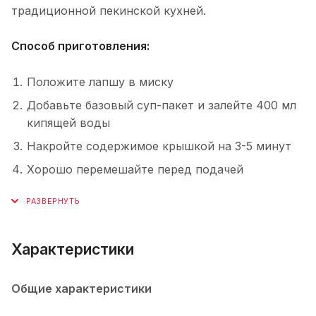
традиционной пекинской кухней.
Способ приготовления:
Положите лапшу в миску
Добавьте базовый суп-пакет и залейте 400 мл
кипящей воды
Накройте содержимое крышкой на 3-5 минут
Хорошо перемешайте перед подачей
Характеристики
Общие характеристики