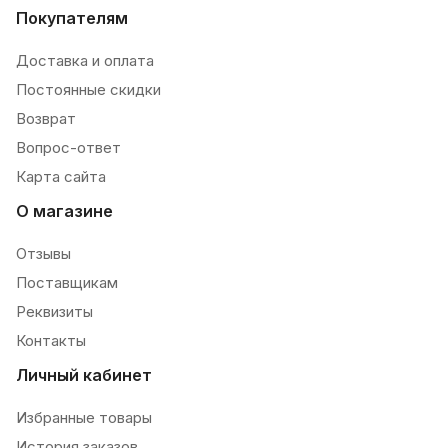
Покупателям
Доставка и оплата
Постоянные скидки
Возврат
Вопрос-ответ
Карта сайта
О магазине
Отзывы
Поставщикам
Реквизиты
Контакты
Личный кабинет
Избранные товары
История заказов