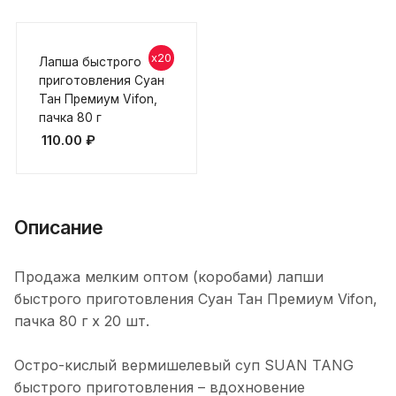
x20
Лапша быстрого
приготовления Суан
Тан Премиум Vifon,
пачка 80 г
110.00
₽
Описание
Продажа мелким оптом (коробами) лапши
быстрого приготовления Суан Тан Премиум Vifon,
пачка 80 г х 20 шт.
Остро-кислый вермишелевый суп SUAN TANG
быстрого приготовления – вдохновение