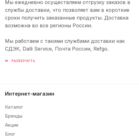
Мы ежедневно осуществляем отгрузку заказов в
службы доставки, что позволяет вам в короткие
сроки получить заказанные продукты. Доставка
возможна во все регионы России.
Мы работаем с такими службами доставки как
СДЭК, Dalli Service, Почта России, Refgo.
Интернет-магазин
Каталог
Бренды
Акции
Блог