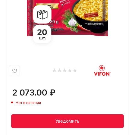
2 073.00
₽
Нет в наличии
Уведомить