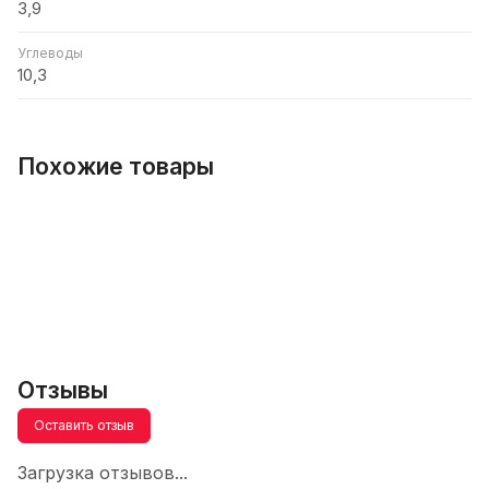
3,9
Углеводы
10,3
Похожие товары
Отзывы
Оставить отзыв
Загрузка отзывов...