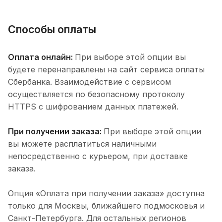
Способы оплаты
Оплата онлайн:
При выборе этой опции вы
будете перенаправлены на сайт сервиса оплаты
Сбербанка. Взаимодействие с сервисом
осуществляется по безопасному протоколу
HTTPS с шифрованием данных платежей.
При получении заказа:
При выборе этой опции
вы можете расплатиться наличными
непосредственно с курьером, при доставке
заказа.
Опция «Оплата при получении заказа» доступна
только для Москвы, ближайшего подмосковья и
Санкт-Петербурга. Для остальных регионов