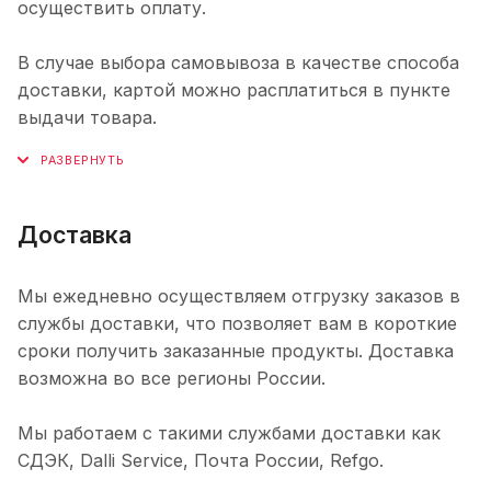
осуществить оплату.
В случае выбора самовывоза в качестве способа
доставки, картой можно расплатиться в пункте
выдачи товара.
Доставка
Мы ежедневно осуществляем отгрузку заказов в
службы доставки, что позволяет вам в короткие
сроки получить заказанные продукты. Доставка
возможна во все регионы России.
Мы работаем с такими службами доставки как
СДЭК, Dalli Service, Почта России, Refgo.