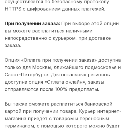
осуществляется по безопасному протоколу
HTTPS с шифрованием данных платежей.
При получении заказа:
При выборе этой опции
вы можете расплатиться наличными
непосредственно с курьером, при доставке
заказа.
Опция «Оплата при получении заказа» доступна
только для Москвы, ближайшего подмосковья и
Санкт-Петербурга. Для остальных регионов
доступна опция «Оплата онлайн», заказы
отправляются после 100% предоплаты.
Вы также сможете расплатиться банковской
картой при получении товара. Курьер интернет-
магазина приедет с товаром и переносным
терминалом, с помощью которого можно будет