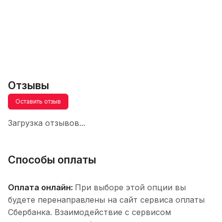
Отзывы
Оставить отзыв
Загрузка отзывов...
Способы оплаты
Оплата онлайн:
При выборе этой опции вы
будете перенаправлены на сайт сервиса оплаты
Сбербанка. Взаимодействие с сервисом