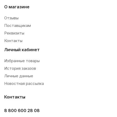
О магазине
Отзывы
Поставщикам
Реквизиты
Контакты
Личный кабинет
Избранные товары
История заказов
Личные данные
Новостная рассылка
Контакты
8 800 600 28 08