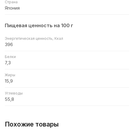
Страна
Япония
Пищевая ценность на 100 г
Энергетическая ценность, Ккал
396
Белки
7,3
Жиры
15,9
Углеводы
55,8
Похожие товары