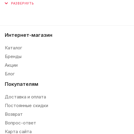
Интернет-магазин
Каталог
Бренды
Акции
Блог
Покупателям
Доставка и оплата
Постоянные скидки
Возврат
Вопрос-ответ
Карта сайта