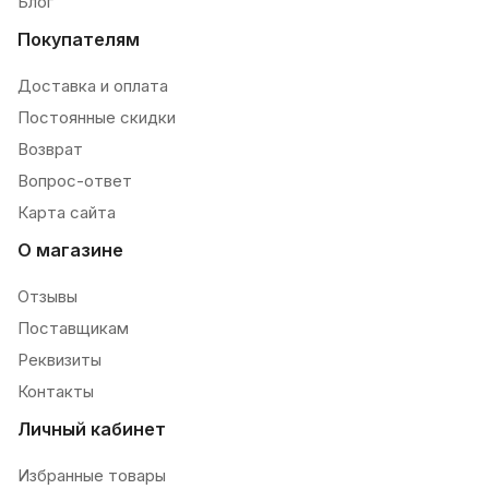
Блог
Покупателям
Доставка и оплата
Постоянные скидки
Возврат
Вопрос-ответ
Карта сайта
О магазине
Отзывы
Поставщикам
Реквизиты
Контакты
Личный кабинет
Избранные товары