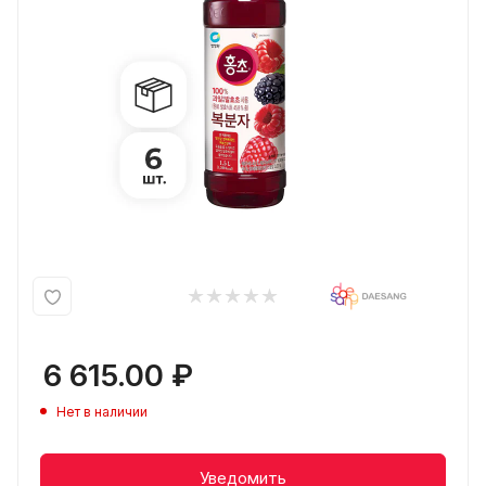
6 615.00
₽
Нет в наличии
Уведомить