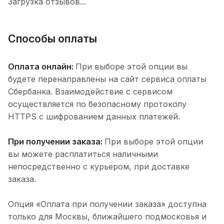
Загрузка отзывов...
Способы оплаты
Оплата онлайн:
При выборе этой опции вы
будете перенаправлены на сайт сервиса оплаты
Сбербанка. Взаимодействие с сервисом
осуществляется по безопасному протоколу
HTTPS с шифрованием данных платежей.
При получении заказа:
При выборе этой опции
вы можете расплатиться наличными
непосредственно с курьером, при доставке
заказа.
Опция «Оплата при получении заказа» доступна
только для Москвы, ближайшего подмосковья и