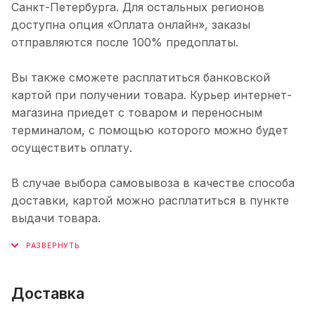
Санкт-Петербурга. Для остальных регионов
доступна опция «Оплата онлайн», заказы
отправляются после 100% предоплаты.
Вы также сможете расплатиться банковской
картой при получении товара. Курьер интернет-
магазина приедет с товаром и переносным
терминалом, с помощью которого можно будет
осуществить оплату.
В случае выбора самовывоза в качестве способа
доставки, картой можно расплатиться в пункте
выдачи товара.
Доставка