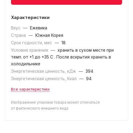
Характеристики
Вкус
—
Ежевика
Страна
—
Южная Корея
Срок годности, мес
—
18
Условия хранения
—
хранить в сухом месте при
темп. от +1 до +35 С . После вскрытия хранить в
холодильнике
Энергетическая ценность, кДж
—
394
Энергетическая ценность, Ккал
—
94
Все характеристики
Изображение упаковки товара может отличаться
от фактического внешнего вида