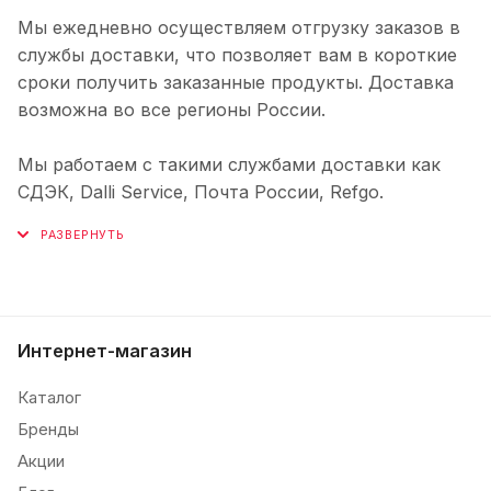
Мы ежедневно осуществляем отгрузку заказов в
службы доставки, что позволяет вам в короткие
сроки получить заказанные продукты. Доставка
возможна во все регионы России.
Мы работаем с такими службами доставки как
СДЭК, Dalli Service, Почта России, Refgo.
Интернет-магазин
Каталог
Бренды
Акции