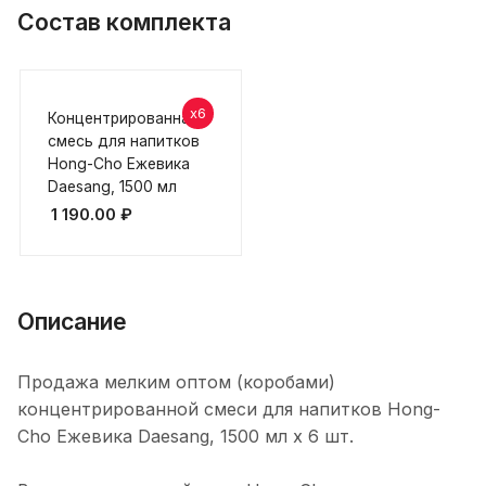
Состав комплекта
x6
Концентрированная
смесь для напитков
Hong-Cho Ежевика
Daesang, 1500 мл
1 190.00
₽
Описание
Продажа мелким оптом (коробами)
концентрированной смеси для напитков Hong-
Cho Ежевика Daesang, 1500 мл х 6 шт.