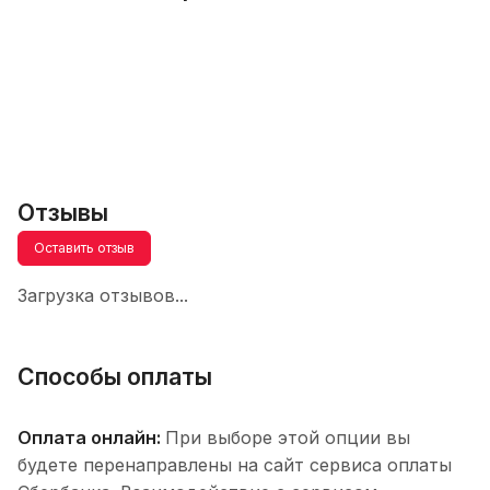
Отзывы
Оставить отзыв
Загрузка отзывов...
Способы оплаты
Оплата онлайн:
При выборе этой опции вы
будете перенаправлены на сайт сервиса оплаты