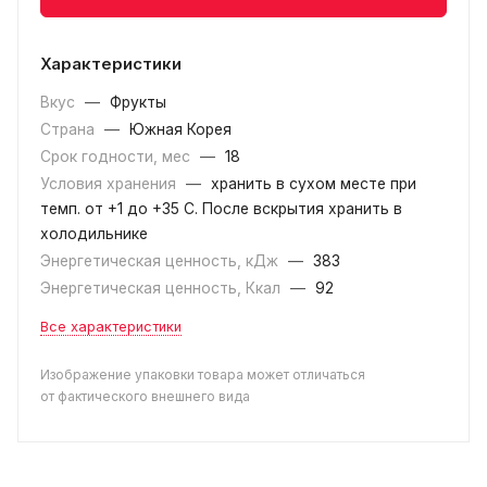
Характеристики
Вкус
—
Фрукты
Страна
—
Южная Корея
Срок годности, мес
—
18
Условия хранения
—
хранить в сухом месте при
темп. от +1 до +35 С. После вскрытия хранить в
холодильнике
Энергетическая ценность, кДж
—
383
Энергетическая ценность, Ккал
—
92
Все характеристики
Изображение упаковки товара может отличаться
от фактического внешнего вида