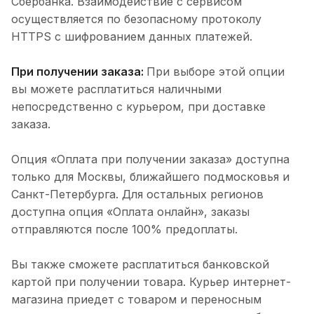
Сбербанка. Взаимодействие с сервисом
осуществляется по безопасному протоколу
HTTPS с шифрованием данных платежей.
При получении заказа:
При выборе этой опции
вы можете расплатиться наличными
непосредственно с курьером, при доставке
заказа.
Опция «Оплата при получении заказа» доступна
только для Москвы, ближайшего подмосковья и
Санкт-Петербурга. Для остальных регионов
доступна опция «Оплата онлайн», заказы
отправляются после 100% предоплаты.
Вы также сможете расплатиться банковской
картой при получении товара. Курьер интернет-
магазина приедет с товаром и переносным