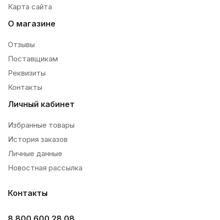
Карта сайта
О магазине
Отзывы
Поставщикам
Реквизиты
Контакты
Личный кабинет
Избранные товары
История заказов
Личные данные
Новостная рассылка
Контакты
8 800 600 28 08