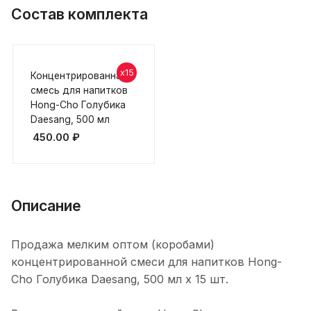
Состав комплекта
x15
Концентрированная
смесь для напитков
Hong-Cho Голубика
Daesang, 500 мл
450.00
₽
Описание
Продажа мелким оптом (коробами)
концентрированной смеси для напитков Hong-
Cho Голубика Daesang, 500 мл х 15 шт.