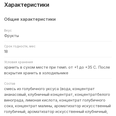
Характеристики
Общие характеристики
Вкус
Фрукты
Срок годности, мес
18
Условия хранения
хранить в сухом месте при темп. от +1 до +35 С. После
вскрытия хранить в холодильнике
Состав
смесь из голубичного уксуса (вода, концентрат
ананасовый, клубничный концентрат, концентратбелого
винограда, лимоная кислота, концентрат голубичного
сока, концентрат малины, ароматизатор искусственный
голубичный, ароматизатор искусственный клубничный,