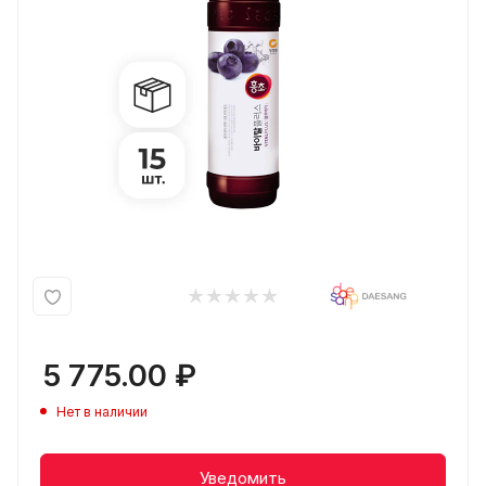
5 775.00
₽
Нет в наличии
Уведомить