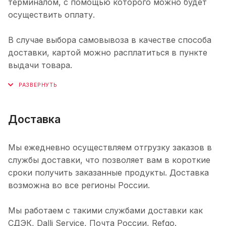
терминалом, с помощью которого можно будет
осуществить оплату.
В случае выбора самовывоза в качестве способа
доставки, картой можно расплатиться в пункте
выдачи товара.
Доставка
Мы ежедневно осуществляем отгрузку заказов в
службы доставки, что позволяет вам в короткие
сроки получить заказанные продукты. Доставка
возможна во все регионы России.
Мы работаем с такими службами доставки как
СДЭК, Dalli Service, Почта России, Refgo.