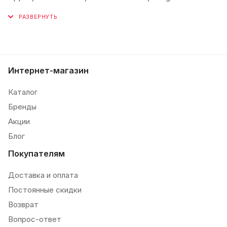
Интернет-магазин
Каталог
Бренды
Акции
Блог
Покупателям
Доставка и оплата
Постоянные скидки
Возврат
Вопрос-ответ