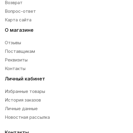
Возврат
Вопрос-ответ
Карта сайта
О магазине
Отзывы
Поставщикам
Реквизиты
Контакты
Личный кабинет
Избранные товары
История заказов
Личные данные
Новостная рассылка
Контакты