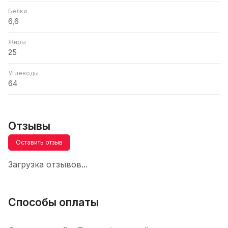
Белки
6,6
Жиры
25
Углеводы
64
Отзывы
Оставить отзыв
Загрузка отзывов...
Способы оплаты