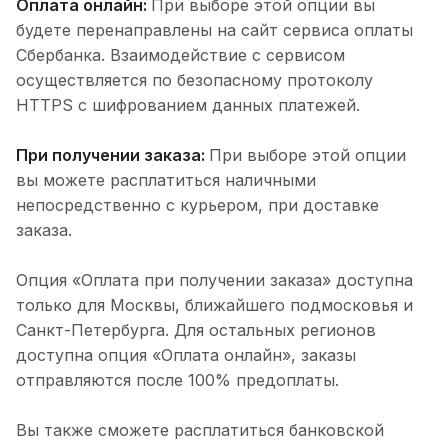
Оплата онлайн:
При выборе этой опции вы
будете перенаправлены на сайт сервиса оплаты
Сбербанка. Взаимодействие с сервисом
осуществляется по безопасному протоколу
HTTPS с шифрованием данных платежей.
При получении заказа:
При выборе этой опции
вы можете расплатиться наличными
непосредственно с курьером, при доставке
заказа.
Опция «Оплата при получении заказа» доступна
только для Москвы, ближайшего подмосковья и
Санкт-Петербурга. Для остальных регионов
доступна опция «Оплата онлайн», заказы
отправляются после 100% предоплаты.
Вы также сможете расплатиться банковской