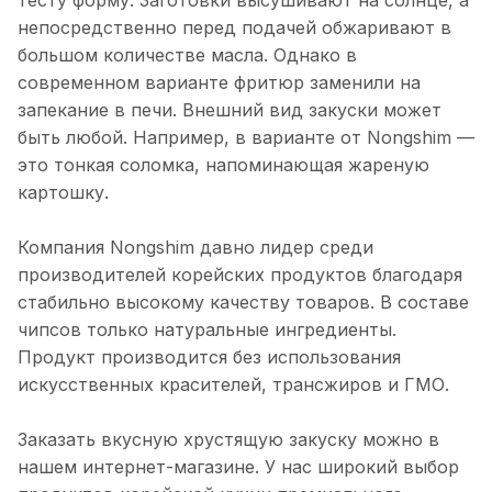
непосредственно перед подачей обжаривают в
большом количестве масла. Однако в
современном варианте фритюр заменили на
запекание в печи. Внешний вид закуски может
быть любой. Например, в варианте от Nongshim —
это тонкая соломка, напоминающая жареную
картошку.
Компания Nongshim давно лидер среди
производителей корейских продуктов благодаря
стабильно высокому качеству товаров. В составе
чипсов только натуральные ингредиенты.
Продукт производится без использования
искусственных красителей, трансжиров и ГМО.
Заказать вкусную хрустящую закуску можно в
нашем интернет-магазине. У нас широкий выбор