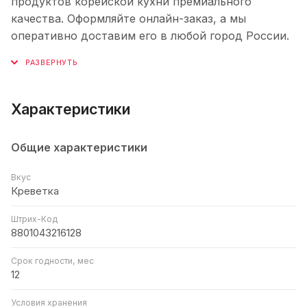
продуктов корейской кухни премиального
качества. Оформляйте онлайн-заказ, а мы
оперативно доставим его в любой город России.
Характеристики
Общие характеристики
Вкус
Креветка
Штрих-Код
8801043216128
Срок годности, мес
12
Условия хранения