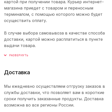
картой при получении товара. Курьер интернет-
магазина приедет с товаром и переносным
терминалом, с помощью которого можно будет
осуществить оплату.
В случае выбора самовывоза в качестве способа
доставки, картой можно расплатиться в пункте
выдачи товара.
Доставка
Мы ежедневно осуществляем отгрузку заказов в
службы доставки, что позволяет вам в короткие
сроки получить заказанные продукты. Доставка
возможна во все регионы России.