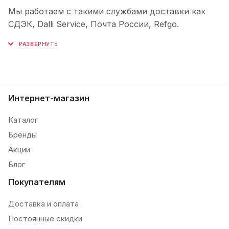
Мы работаем с такими службами доставки как
СДЭК, Dalli Service, Почта России, Refgo.
Интернет-магазин
Каталог
Бренды
Акции
Блог
Покупателям
Доставка и оплата
Постоянные скидки