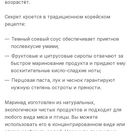
возрастёт.
Секрет кроется в традиционном корейском
рецепте:
Темный соевый соус обеспечивает приятное
послевкусие умами;
Фруктовые и цитрусовые сиропы отвечают за
быстрое маринование продукта и придают ему
восхитительные кисло-сладкие ноты;
Перцовая паста, лук и чеснок гарантируют
нужную степень остроты и пряности.
Маринад изготовлен из натуральных,
экологически чистых продуктов и подходит для
любого вида мяса и птицы. Вы можете
использовать его в концентрированном виде или