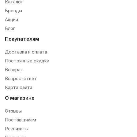
Каталог
Бренды
Акции
Блог
Покупателям
Доставка и оплата
Постоянные скидки
Возврат
Вопрос-ответ
Карта сайта
О магазине
Отзывы
Поставщикам
Реквизиты