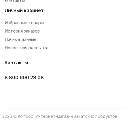
Контакты
Личный кабинет
Избранные товары
История заказов
Личные данные
Новостная рассылка
Контакты
8 800 600 28 08
2026 © Korfood: Интернет-магазин азиатских продуктов