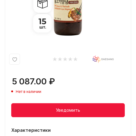
5 087.00
₽
Нет в наличии
Уведомить
Характеристики