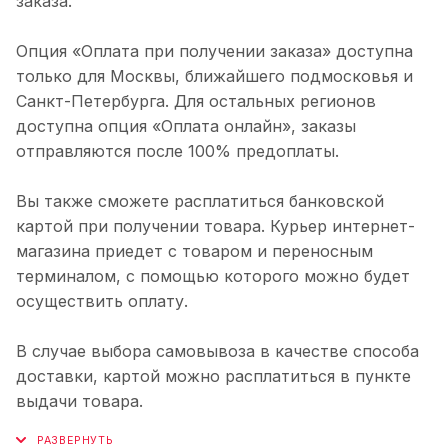
заказа.
Опция «Оплата при получении заказа» доступна
только для Москвы, ближайшего подмосковья и
Санкт-Петербурга. Для остальных регионов
доступна опция «Оплата онлайн», заказы
отправляются после 100% предоплаты.
Вы также сможете расплатиться банковской
картой при получении товара. Курьер интернет-
магазина приедет с товаром и переносным
терминалом, с помощью которого можно будет
осуществить оплату.
В случае выбора самовывоза в качестве способа
доставки, картой можно расплатиться в пункте
выдачи товара.