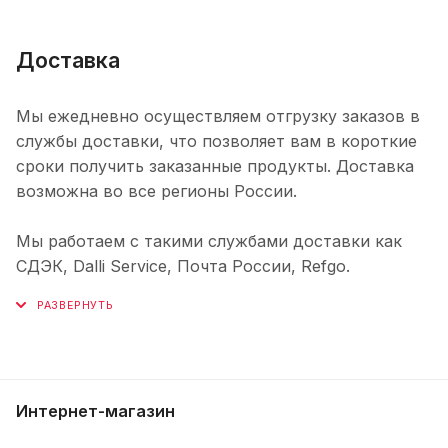
Доставка
Мы ежедневно осуществляем отгрузку заказов в
службы доставки, что позволяет вам в короткие
сроки получить заказанные продукты. Доставка
возможна во все регионы России.
Мы работаем с такими службами доставки как
СДЭК, Dalli Service, Почта России, Refgo.
Интернет-магазин