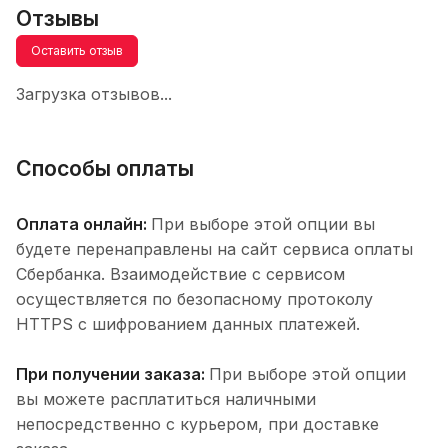
Отзывы
Оставить отзыв
Загрузка отзывов...
Способы оплаты
Оплата онлайн:
При выборе этой опции вы
будете перенаправлены на сайт сервиса оплаты
Сбербанка. Взаимодействие с сервисом
осуществляется по безопасному протоколу
HTTPS с шифрованием данных платежей.
При получении заказа:
При выборе этой опции
вы можете расплатиться наличными
непосредственно с курьером, при доставке