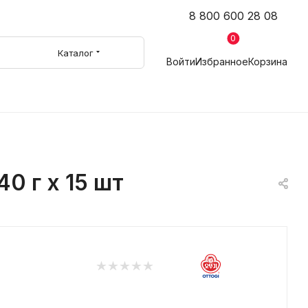
8 800 600 28 08
0
Каталог
Войти
Избранное
Корзина
0 г х 15 шт