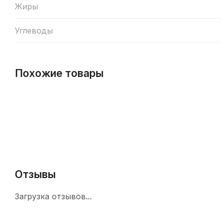
Жиры
Углеводы
Похожие товары
Отзывы
Загрузка отзывов...