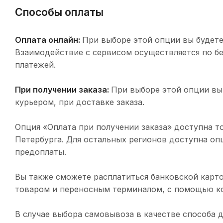
Способы оплаты
Оплата онлайн:
При выборе этой опции вы будете
Взаимодействие с сервисом осуществляется по 
платежей.
При получении заказа:
При выборе этой опции вы
курьером, при доставке заказа.
Опция «Оплата при получении заказа» доступна т
Петербурга. Для остальных регионов доступна оп
предоплаты.
Вы также сможете расплатиться банковской карто
товаром и переносным терминалом, с помощью ко
В случае выбора самовывоза в качестве способа 