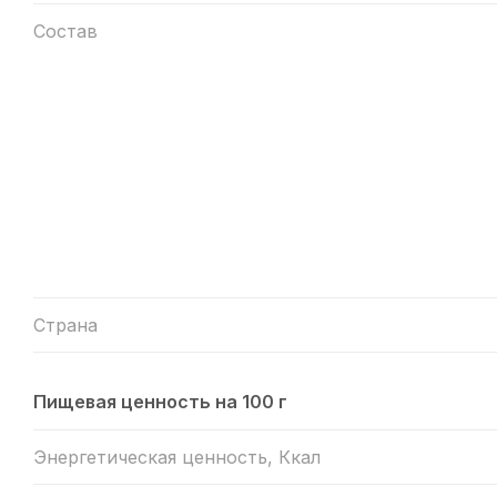
Состав
Страна
Пищевая ценность на 100 г
Энергетическая ценность, Ккал