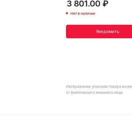
3 801.00
₽
Нет в наличии
Уведомить
Изображение упаковки товара може
от фактического внешнего вида