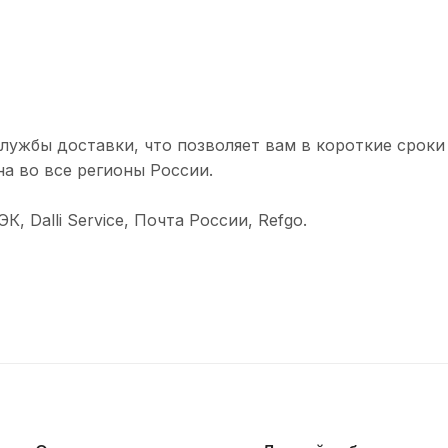
лужбы доставки, что позволяет вам в короткие сроки
а во все регионы России.
 Dalli Service, Почта России, Refgo.