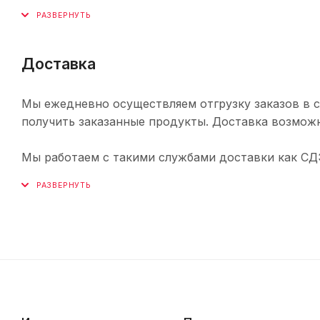
Доставка
Мы ежедневно осуществляем отгрузку заказов в с
получить заказанные продукты. Доставка возможн
Мы работаем с такими службами доставки как СДЭК,