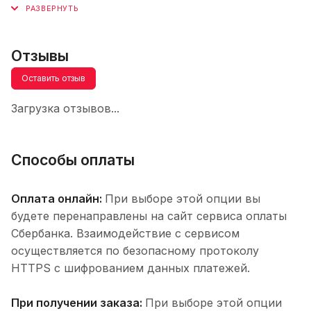
Отзывы
Оставить отзыв
Загрузка отзывов...
Способы оплаты
Оплата онлайн:
При выборе этой опции вы
будете перенаправлены на сайт сервиса оплаты
Сбербанка. Взаимодействие с сервисом
осуществляется по безопасному протоколу
HTTPS с шифрованием данных платежей.
При получении заказа:
При выборе этой опции