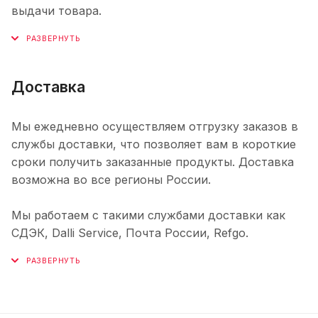
выдачи товара.
Доставка
Мы ежедневно осуществляем отгрузку заказов в
службы доставки, что позволяет вам в короткие
сроки получить заказанные продукты. Доставка
возможна во все регионы России.
Мы работаем с такими службами доставки как
СДЭК, Dalli Service, Почта России, Refgo.