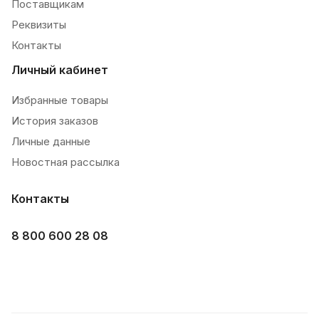
Поставщикам
Реквизиты
Контакты
Личный кабинет
Избранные товары
История заказов
Личные данные
Новостная рассылка
Контакты
8 800 600 28 08