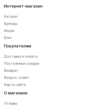
Интернет-магазин
Каталог
Бренды
Акции
Блог
Покупателям
Доставка и оплата
Постоянные скидки
Возврат
Вопрос-ответ
Карта сайта
О магазине
Отзывы