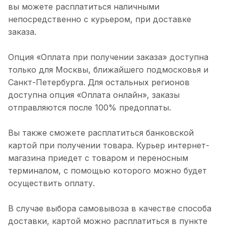
вы можете расплатиться наличными
непосредственно с курьером, при доставке
заказа.
Опция «Оплата при получении заказа» доступна
только для Москвы, ближайшего подмосковья и
Санкт-Петербурга. Для остальных регионов
доступна опция «Оплата онлайн», заказы
отправляются после 100% предоплаты.
Вы также сможете расплатиться банковской
картой при получении товара. Курьер интернет-
магазина приедет с товаром и переносным
терминалом, с помощью которого можно будет
осуществить оплату.
В случае выбора самовывоза в качестве способа
доставки, картой можно расплатиться в пункте