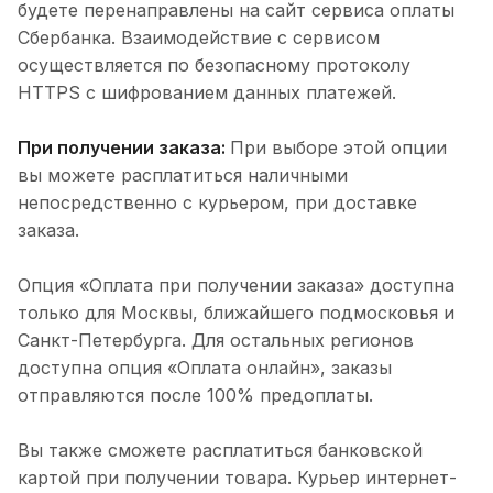
будете перенаправлены на сайт сервиса оплаты
Сбербанка. Взаимодействие с сервисом
осуществляется по безопасному протоколу
HTTPS с шифрованием данных платежей.
При получении заказа:
При выборе этой опции
вы можете расплатиться наличными
непосредственно с курьером, при доставке
заказа.
Опция «Оплата при получении заказа» доступна
только для Москвы, ближайшего подмосковья и
Санкт-Петербурга. Для остальных регионов
доступна опция «Оплата онлайн», заказы
отправляются после 100% предоплаты.
Вы также сможете расплатиться банковской
картой при получении товара. Курьер интернет-