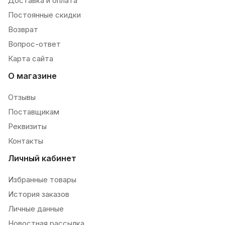
Доставка и оплата
Постоянные скидки
Возврат
Вопрос-ответ
Карта сайта
О магазине
Отзывы
Поставщикам
Реквизиты
Контакты
Личный кабинет
Избранные товары
История заказов
Личные данные
Новостная рассылка