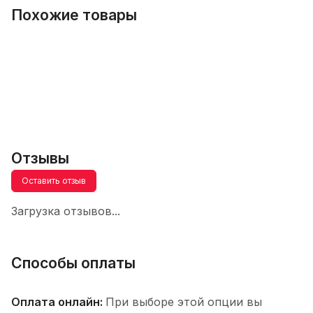
Похожие товары
Отзывы
Оставить отзыв
Загрузка отзывов...
Способы оплаты
Оплата онлайн:
При выборе этой опции вы