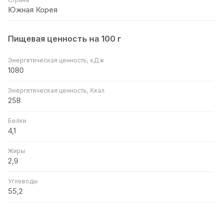
Южная Корея
Пищевая ценность на 100 г
Энергетическая ценность, кДж
1080
Энергетическая ценность, Ккал
258
Белки
4,1
Жиры
2,9
Углеводы
55,2