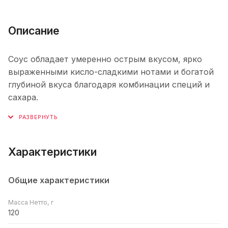
Описание
Соус обладает умеренно острым вкусом, ярко
выраженными кисло-сладкими нотами и богатой
глубиной вкуса благодаря комбинации специй и
сахара.
Характеристики
Общие характеристики
Масса Нетто, г
120