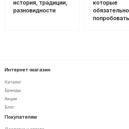
история, традиции,
которые
разновидности
обязательно
попробоват
Интернет-магазин
Каталог
Бренды
Акции
Блог
Покупателям