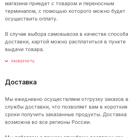
магазина приедет с товаром и переносным
терминалом, с помощью которого можно будет
осуществить оплату.
В случае выбора самовывоза в качестве способа
доставки, картой можно расплатиться в пункте
выдачи товара.
Доставка
Мы ежедневно осуществляем отгрузку заказов в
службы доставки, что позволяет вам в короткие
сроки получить заказанные продукты. Доставка
возможна во все регионы России.