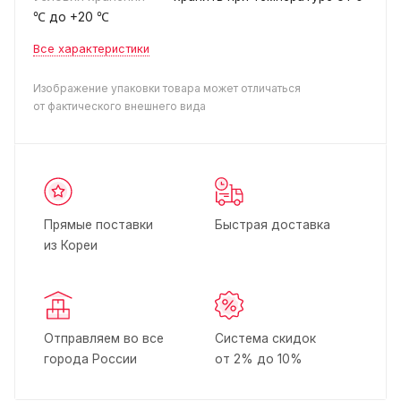
℃ до +20 ℃
Все характеристики
Изображение упаковки товара может отличаться
от фактического внешнего вида
Прямые поставки
Быстрая доставка
из Кореи
Отправляем во все
Система скидок
города России
от 2% до 10%