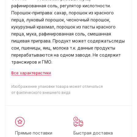
рафинированная соль, регулятор кислотности.
Порошок-приправа: сахар, порошок из красного
перца, луковый порошок, чесночный порошок,
кукурузный крахмал, порошок из пасты красного
перца, мука, рафинированная соль, смешанная
пищевая приправа. Продукт может содержатьследы
сои, пшеницы, яиц, молока т.к. данные продукты
перерабатываются на одном заводе. Не содержит
трансжиров и ГМО.
Все характеристики
Изображение упаковки товара может отличаться
от фактического внешнего вида
Прямые поставки
Быстрая доставка