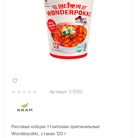
Артикул:
3-0133
Рисовые клёцки ттокпокки оригинальные
Wonderpokki, стакан 120 г