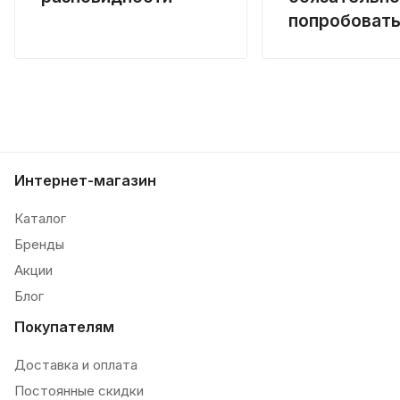
попробоват
Интернет-магазин
Каталог
Бренды
Акции
Блог
Покупателям
Доставка и оплата
Постоянные скидки