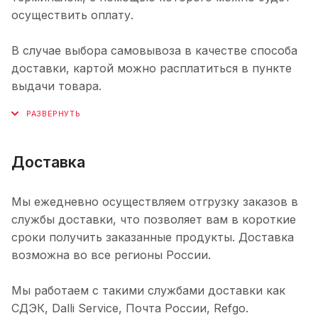
осуществить оплату.
В случае выбора самовывоза в качестве способа
доставки, картой можно расплатиться в пункте
выдачи товара.
Доставка
Мы ежедневно осуществляем отгрузку заказов в
службы доставки, что позволяет вам в короткие
сроки получить заказанные продукты. Доставка
возможна во все регионы России.
Мы работаем с такими службами доставки как
СДЭК, Dalli Service, Почта России, Refgo.