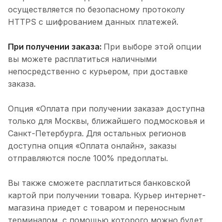
осуществляется по безопасному протоколу
HTTPS с шифрованием данных платежей.
При получении заказа:
При выборе этой опции
вы можете расплатиться наличными
непосредственно с курьером, при доставке
заказа.
Опция «Оплата при получении заказа» доступна
только для Москвы, ближайшего подмосковья и
Санкт-Петербурга. Для остальных регионов
доступна опция «Оплата онлайн», заказы
отправляются после 100% предоплаты.
Вы также сможете расплатиться банковской
картой при получении товара. Курьер интернет-
магазина приедет с товаром и переносным
терминалом, с помощью которого можно будет