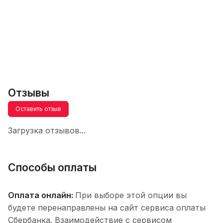
Отзывы
Оставить отзыв
Загрузка отзывов...
Способы оплаты
Оплата онлайн:
При выборе этой опции вы
будете перенаправлены на сайт сервиса оплаты
Сбербанка. Взаимодействие с сервисом