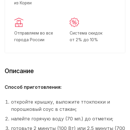
из Кореи
Отправляем во все
Система скидок
города России
от 2% до 10%
Описание
Способ приготовления:
откройте крышку, выложите ттокпокки и
порошковый соус в стакан;
налейте горячую воду (70 мл.) до отметки;
готовьте 2 минуты (100 Вт) или 2,5 минуты (700