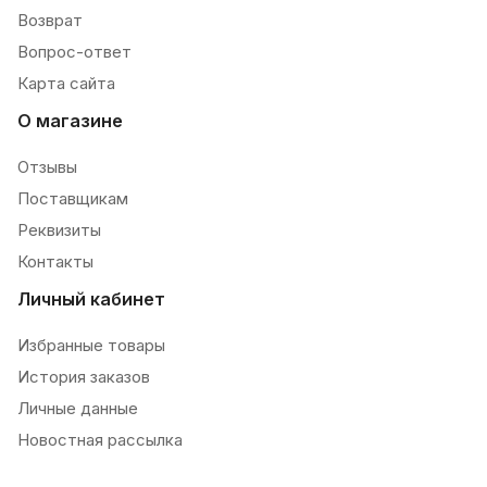
Возврат
Вопрос-ответ
Карта сайта
О магазине
Отзывы
Поставщикам
Реквизиты
Контакты
Личный кабинет
Избранные товары
История заказов
Личные данные
Новостная рассылка