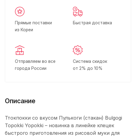
Прямые поставки
Быстрая доставка
из Кореи
Отправляем во все
Система скидок
города России
от 2% до 10%
Описание
Ттокпокки со вкусом Пулькоги (стакан) Bulgogi
Topokki Yopokki – новинка в линейке клецек
быстрого приготовления из рисовой муки для