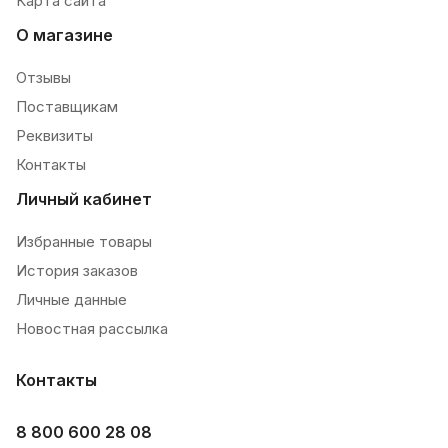
Карта сайта
О магазине
Отзывы
Поставщикам
Реквизиты
Контакты
Личный кабинет
Избранные товары
История заказов
Личные данные
Новостная рассылка
Контакты
8 800 600 28 08