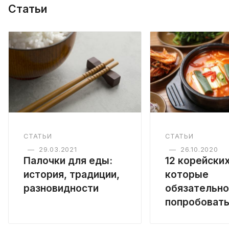
Статьи
СТАТЬИ
СТАТЬИ
—
29.03.2021
—
26.10.2020
Палочки для еды:
12 корейски
история, традиции,
которые
разновидности
обязательно
попробоват