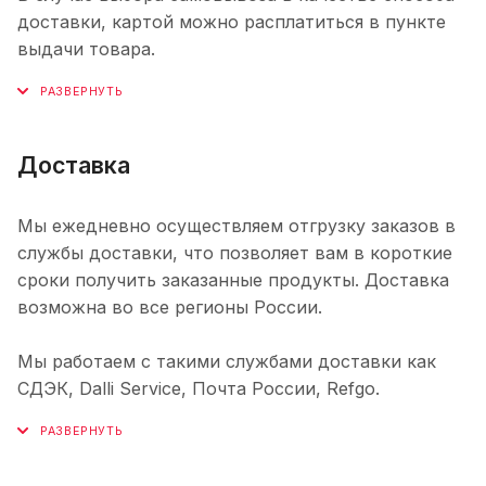
доставки, картой можно расплатиться в пункте
выдачи товара.
Доставка
Мы ежедневно осуществляем отгрузку заказов в
службы доставки, что позволяет вам в короткие
сроки получить заказанные продукты. Доставка
возможна во все регионы России.
Мы работаем с такими службами доставки как
СДЭК, Dalli Service, Почта России, Refgo.