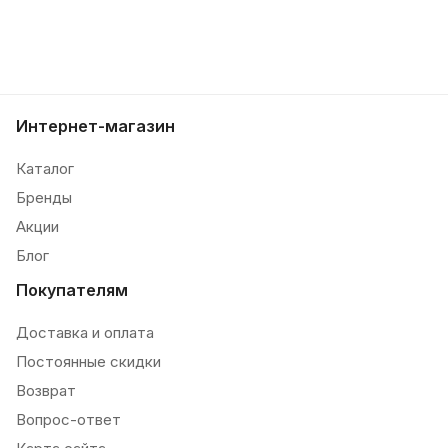
Интернет-магазин
Каталог
Бренды
Акции
Блог
Покупателям
Доставка и оплата
Постоянные скидки
Возврат
Вопрос-ответ