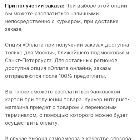
При получении заказа:
При выборе этой опции
вы можете расплатиться наличными
непосредственно с курьером, при доставке
заказа.
Опция «Оплата при получении заказа» доступна
только для Москвы, ближайшего подмосковья и
Санкт-Петербурга. Для остальных регионов
доступна опция «Оплата онлайн», заказы
отправляются после 100% предоплаты.
Вы также сможете расплатиться банковской
картой при получении товара. Курьер интернет-
магазина приедет с товаром и переносным
терминалом, с помощью которого можно будет
осуществить оплату.
В случае выбора самовывоза в качестве способа