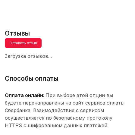
Отзывы
Оставить отзыв
Загрузка отзывов...
Способы оплаты
Оплата онлайн:
При выборе этой опции вы
будете перенаправлены на сайт сервиса оплаты
Сбербанка. Взаимодействие с сервисом
осуществляется по безопасному протоколу
HTTPS с шифрованием данных платежей.