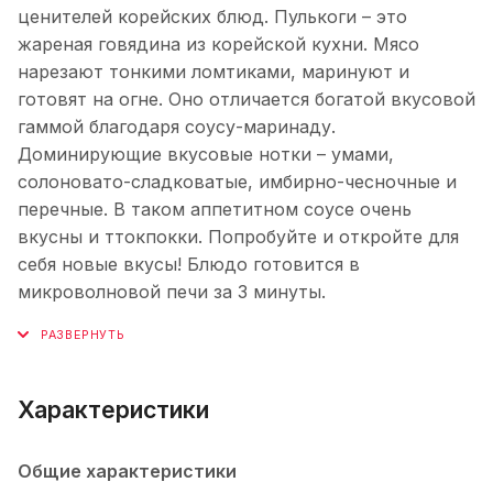
ценителей корейских блюд. Пулькоги – это
жареная говядина из корейской кухни. Мясо
нарезают тонкими ломтиками, маринуют и
готовят на огне. Оно отличается богатой вкусовой
гаммой благодаря соусу-маринаду.
Доминирующие вкусовые нотки – умами,
солоновато-сладковатые, имбирно-чесночные и
перечные. В таком аппетитном соусе очень
вкусны и ттокпокки. Попробуйте и откройте для
себя новые вкусы! Блюдо готовится в
микроволновой печи за 3 минуты.
Характеристики
Общие характеристики