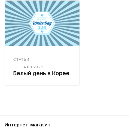
СТАТЬИ
—
14.03.2022
Белый день в Корее
Интернет-магазин