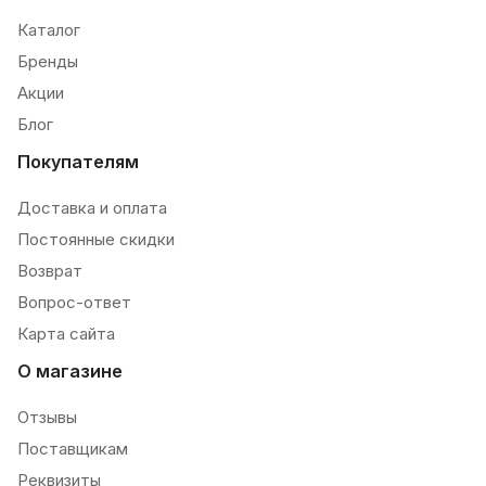
Каталог
Бренды
Акции
Блог
Покупателям
Доставка и оплата
Постоянные скидки
Возврат
Вопрос-ответ
Карта сайта
О магазине
Отзывы
Поставщикам
Реквизиты