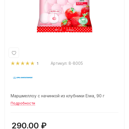
Артикул:
8-8005
1
Маршмеллоу с начинкой из клубники Eiwa, 90 г
Подробности
290.00
₽