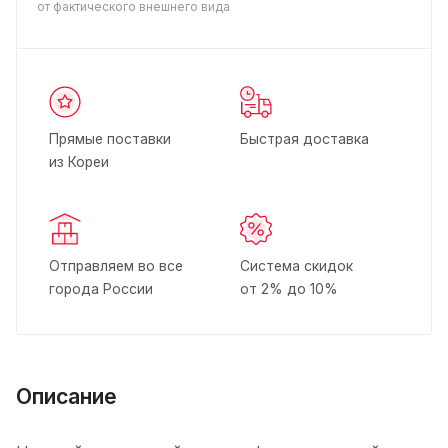
от фактического внешнего вида
Прямые поставки
Быстрая доставка
из Кореи
Отправляем во все
Система скидок
города России
от 2% до 10%
Описание