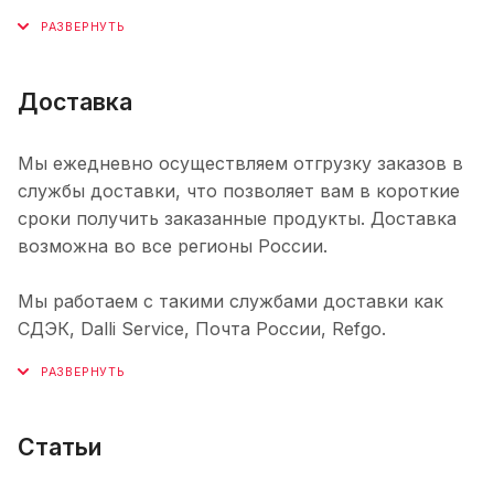
Доставка
Мы ежедневно осуществляем отгрузку заказов в
службы доставки, что позволяет вам в короткие
сроки получить заказанные продукты. Доставка
возможна во все регионы России.
Мы работаем с такими службами доставки как
СДЭК, Dalli Service, Почта России, Refgo.
Статьи