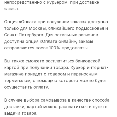
непосредственно с курьером, при доставке
заказа.
Опция «Оплата при получении заказа» доступна
только для Москвы, ближайшего подмосковья и
Санкт-Петербурга. Для остальных регионов
доступна опция «Оплата онлайн», заказы
отправляются после 100% предоплаты.
Вы также сможете расплатиться банковской
картой при получении товара. Курьер интернет-
магазина приедет с товаром и переносным
терминалом, с помощью которого можно будет
осуществить оплату.
В случае выбора самовывоза в качестве способа
доставки, картой можно расплатиться в пункте
выдачи товара.