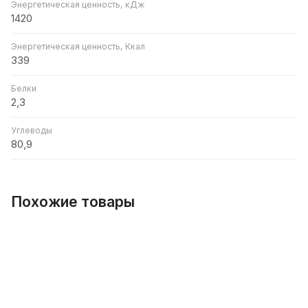
Энергетическая ценность, кДж
1420
Энергетическая ценность, Ккал
339
Белки
2,3
Углеводы
80,9
Похожие товары