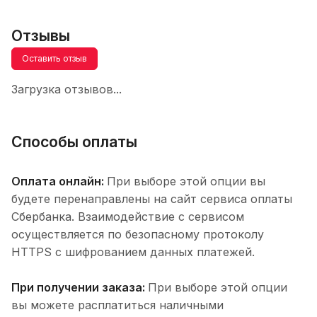
Отзывы
Оставить отзыв
Загрузка отзывов...
Способы оплаты
Оплата онлайн:
При выборе этой опции вы
будете перенаправлены на сайт сервиса оплаты
Сбербанка. Взаимодействие с сервисом
осуществляется по безопасному протоколу
HTTPS с шифрованием данных платежей.
При получении заказа:
При выборе этой опции
вы можете расплатиться наличными