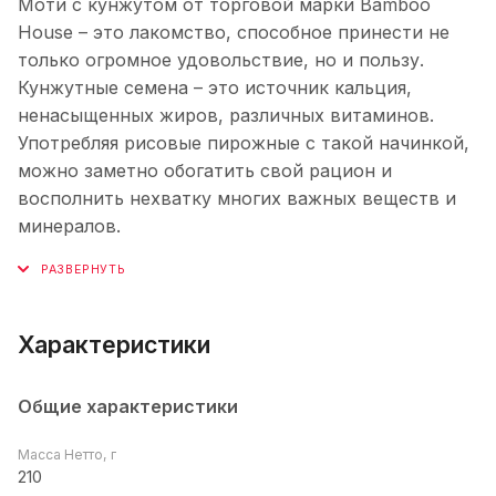
Моти с кунжутом от торговой марки Bamboo
House – это лакомство, способное принести не
только огромное удовольствие, но и пользу.
Кунжутные семена – это источник кальция,
ненасыщенных жиров, различных витаминов.
Употребляя рисовые пирожные с такой начинкой,
можно заметно обогатить свой рацион и
восполнить нехватку многих важных веществ и
минералов.
Характеристики
Общие характеристики
Масса Нетто, г
210