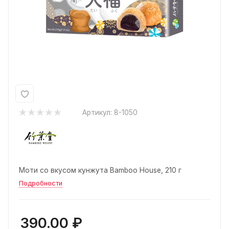
Артикул:
8-1050
Моти со вкусом кунжута Bamboo House, 210 г
Подробности
390.00
₽