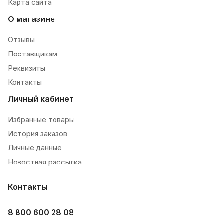
Карта сайта
О магазине
Отзывы
Поставщикам
Реквизиты
Контакты
Личный кабинет
Избранные товары
История заказов
Личные данные
Новостная рассылка
Контакты
8 800 600 28 08