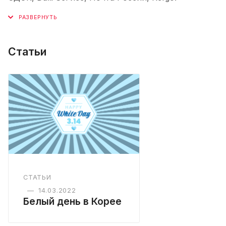
Статьи
СТАТЬИ
—
14.03.2022
Белый день в Корее