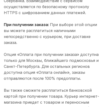
Сбербанка. Взаимодействие с сервисом
осуществляется по безопасному протоколу
HTTPS с шифрованием данных платежей.
При получении заказа:
При выборе этой опции
вы можете расплатиться наличными
непосредственно с курьером, при доставке
заказа.
Опция «Оплата при получении заказа» доступна
только для Москвы, ближайшего подмосковья и
Санкт-Петербурга. Для остальных регионов
доступна опция «Оплата онлайн», заказы
отправляются после 100% предоплаты.
Вы также сможете расплатиться банковской
картой при получении товара. Курьер интернет-
магазина приедет с товаром и переносным