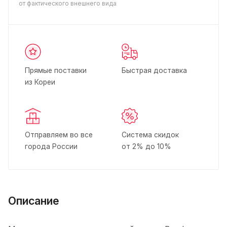
от фактического внешнего вида
Прямые поставки
Быстрая доставка
из Кореи
Отправляем во все
Система скидок
города России
от 2% до 10%
Описание