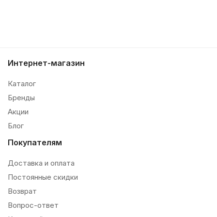
Интернет-магазин
Каталог
Бренды
Акции
Блог
Покупателям
Доставка и оплата
Постоянные скидки
Возврат
Вопрос-ответ