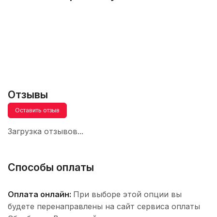
Отзывы
Оставить отзыв
Загрузка отзывов...
Способы оплаты
Оплата онлайн:
При выборе этой опции вы
будете перенаправлены на сайт сервиса оплаты