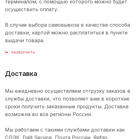
терминалом, с помощью которого можно будет
осуществить оплату.
В случае выбора самовывоза в качестве способа
доставки, картой можно расплатиться в пункте
выдачи товара.
Доставка
Мы ежедневно осуществляем отгрузку заказов в
службы доставки, что позволяет вам в короткие
сроки получить заказанные продукты. Доставка
возможна во все регионы России.
Мы работаем с такими службами доставки как
СДЭК, Dalli Service, Почта России, Refgo.