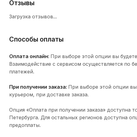
Отзывы
Загрузка отзывов...
Способы оплаты
Оплата онлайн:
При выборе этой опции вы будете
Взаимодействие с сервисом осуществляется по 
платежей.
При получении заказа:
При выборе этой опции вы
курьером, при доставке заказа.
Опция «Оплата при получении заказа» доступна т
Петербурга. Для остальных регионов доступна оп
предоплаты.