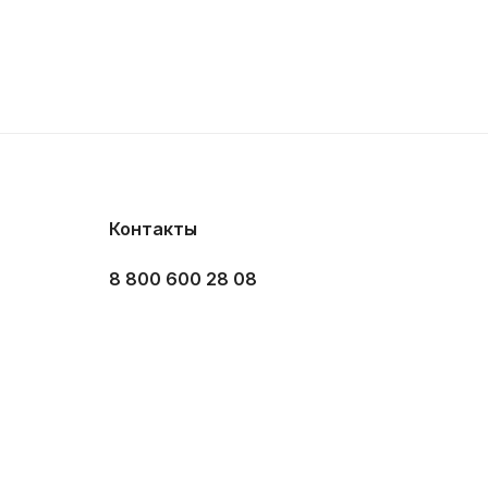
Контакты
8 800 600 28 08