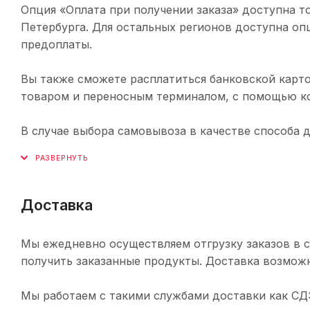
Опция «Оплата при получении заказа» доступна т
Петербурга. Для остальных регионов доступна оп
предоплаты.
Вы также сможете расплатиться банковской карто
товаром и переносным терминалом, с помощью ко
В случае выбора самовывоза в качестве способа 
Доставка
Мы ежедневно осуществляем отгрузку заказов в с
получить заказанные продукты. Доставка возможн
Мы работаем с такими службами доставки как СДЭК,