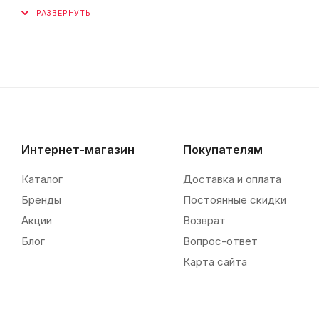
Интернет-магазин
Покупателям
Каталог
Доставка и оплата
Бренды
Постоянные скидки
Акции
Возврат
Блог
Вопрос-ответ
Карта сайта