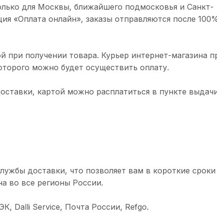
олько для Москвы, ближайшего подмосковья и Санкт-
ция «Оплата онлайн», заказы отправляются после 100
й при получении товара. Курьер интернет-магазина п
торого можно будет осуществить оплату.
доставки, картой можно расплатиться в пункте выдачи
лужбы доставки, что позволяет вам в короткие сроки
а во все регионы России.
 Dalli Service, Почта России, Refgo.