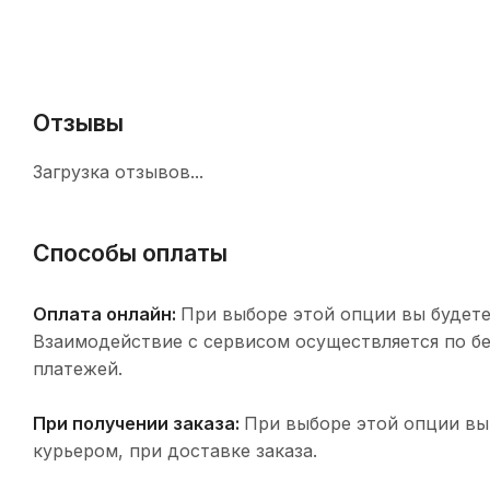
Отзывы
Загрузка отзывов...
Способы оплаты
Оплата онлайн:
При выборе этой опции вы будете
Взаимодействие с сервисом осуществляется по 
платежей.
При получении заказа:
При выборе этой опции вы
курьером, при доставке заказа.