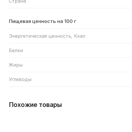
Страна
Пищевая ценность на 100 г
Энергетическая ценность, Ккал
Белки
Жиры
Углеводы
Похожие товары