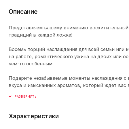
Описание
Представляем вашему вниманию восхитительный м
традиций в каждой ложке!
Восемь порций наслаждения для всей семьи или к
на работе, романтического ужина на двоих или осо
чем-то особенным.
Подарите незабываемые моменты наслаждения с ми
вкуса и изысканных ароматов, который ждет вас 
Характеристики