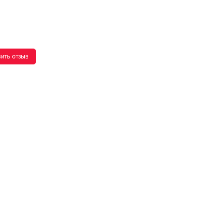
ить отзыв