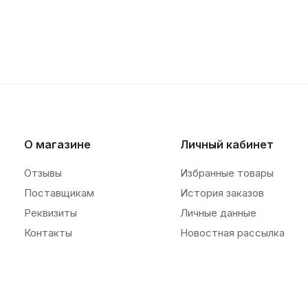
О магазине
Личный кабинет
Отзывы
Избранные товары
Поставщикам
История заказов
Реквизиты
Личные данные
Контакты
Новостная рассылка