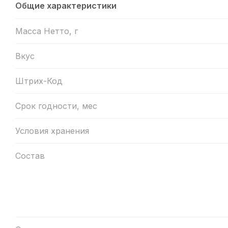
Общие характеристики
Масса Нетто, г
Вкус
Штрих-Код
Срок годности, мес
Условия хранения
Состав