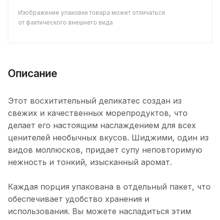
Изображение упаковки товара может отличаться
от фактического внешнего вида
Описание
Этот восхитительный деликатес создан из
свежих и качественных морепродуктов, что
делает его настоящим наслаждением для всех
ценителей необычных вкусов. Шиджими, один из
видов моллюсков, придает супу неповторимую
нежность и тонкий, изысканный аромат.
Каждая порция упакована в отдельный пакет, что
обеспечивает удобство хранения и
использования. Вы можете насладиться этим