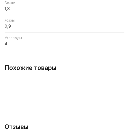
Белки
1,8
Жиры
0,9
Углеводы
4
Похожие товары
Отзывы