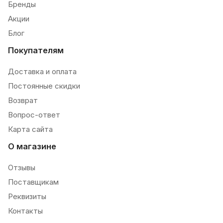
Бренды
Акции
Блог
Покупателям
Доставка и оплата
Постоянные скидки
Возврат
Вопрос-ответ
Карта сайта
О магазине
Отзывы
Поставщикам
Реквизиты
Контакты