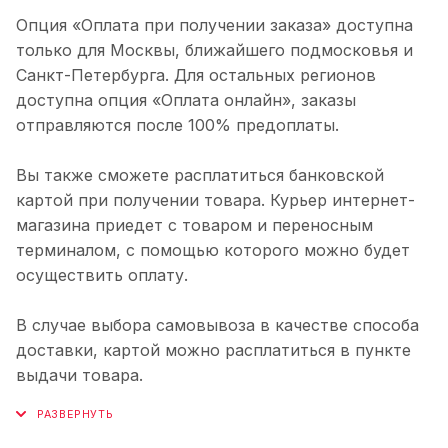
Опция «Оплата при получении заказа» доступна
только для Москвы, ближайшего подмосковья и
Санкт-Петербурга. Для остальных регионов
доступна опция «Оплата онлайн», заказы
отправляются после 100% предоплаты.
Вы также сможете расплатиться банковской
картой при получении товара. Курьер интернет-
магазина приедет с товаром и переносным
терминалом, с помощью которого можно будет
осуществить оплату.
В случае выбора самовывоза в качестве способа
доставки, картой можно расплатиться в пункте
выдачи товара.