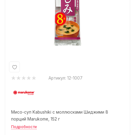
Артикул:
12-1007
Мисо-суп Kabushiki с моллюсками Шиджими 8
порций Marukome, 152 г
Подробности