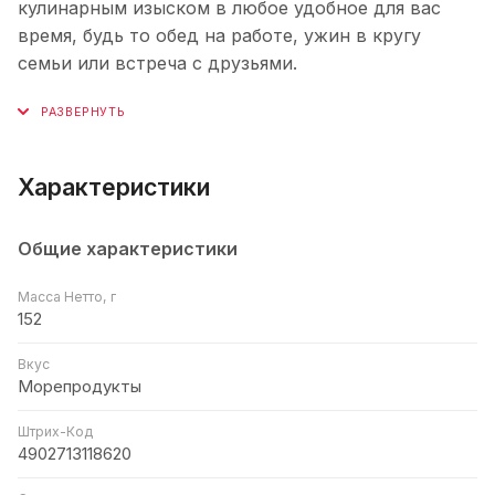
кулинарным изыском в любое удобное для вас
время, будь то обед на работе, ужин в кругу
семьи или встреча с друзьями.
Характеристики
Общие характеристики
Масса Нетто, г
152
Вкус
Морепродукты
Штрих-Код
4902713118620