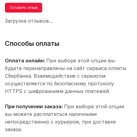
Оставить отзыв
Загрузка отзывов...
Способы оплаты
Оплата онлайн:
При выборе этой опции вы
будете перенаправлены на сайт сервиса оплаты
Сбербанка. Взаимодействие с сервисом
осуществляется по безопасному протоколу
HTTPS с шифрованием данных платежей.
При получении заказа:
При выборе этой опции
вы можете расплатиться наличными
непосредственно с курьером, при доставке
заказа.