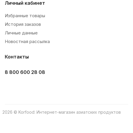
Личный кабинет
Избранные товары
История заказов
Личные данные
Новостная рассылка
Контакты
8 800 600 28 08
2026 © Korfood: Интернет-магазин азиатских продуктов