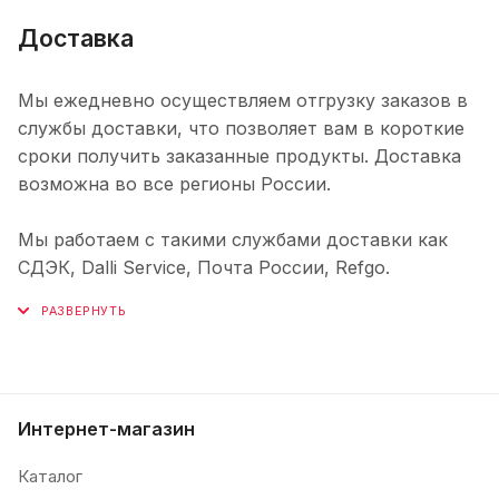
Доставка
Мы ежедневно осуществляем отгрузку заказов в
службы доставки, что позволяет вам в короткие
сроки получить заказанные продукты. Доставка
возможна во все регионы России.
Мы работаем с такими службами доставки как
СДЭК, Dalli Service, Почта России, Refgo.
Интернет-магазин
Каталог