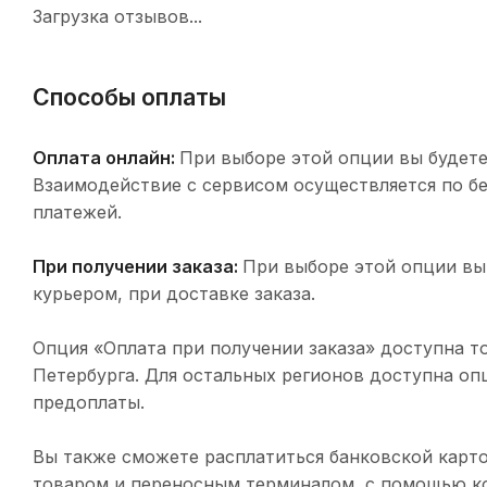
Загрузка отзывов...
Способы оплаты
Оплата онлайн:
При выборе этой опции вы будете
Взаимодействие с сервисом осуществляется по 
платежей.
При получении заказа:
При выборе этой опции вы
курьером, при доставке заказа.
Опция «Оплата при получении заказа» доступна т
Петербурга. Для остальных регионов доступна оп
предоплаты.
Вы также сможете расплатиться банковской карто
товаром и переносным терминалом, с помощью ко