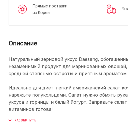
Прямые поставки
Бы
из Кореи
Описание
Натуральный зерновой уксус Daesang, обогащенн
незаменимый продукт для маринованных овощей, 
средней степенью остроты и приятным ароматом 
Идеально для диет: легкий американский салат ко
нарежьте полукольцами. Салат нужно обмять рука
уксуса и горчицы и белый йогурт. Заправьте салат
витаминов готова!