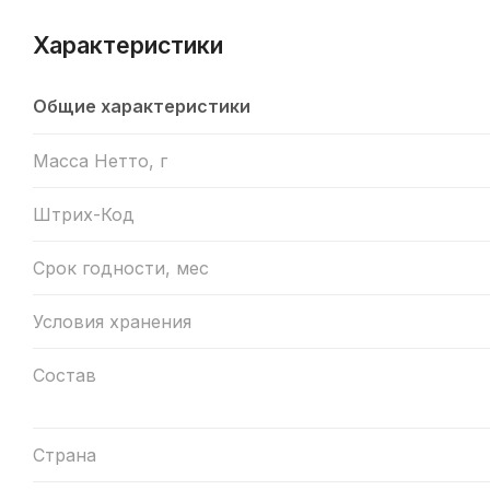
Характеристики
Общие характеристики
Масса Нетто, г
Штрих-Код
Срок годности, мес
Условия хранения
Состав
Страна