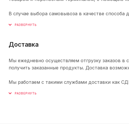
В случае выбора самовывоза в качестве способа 
Доставка
Мы ежедневно осуществляем отгрузку заказов в с
получить заказанные продукты. Доставка возможн
Мы работаем с такими службами доставки как СДЭК,