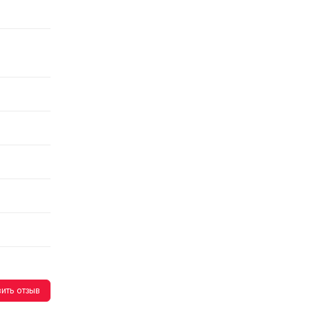
ить отзыв