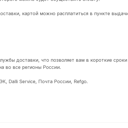
доставки, картой можно расплатиться в пункте выдачи
лужбы доставки, что позволяет вам в короткие сроки
а во все регионы России.
 Dalli Service, Почта России, Refgo.