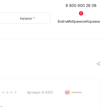
8 800 600 28 08
0
Каталог
Войти
Избранное
Корзина
Артикул:
6-0301