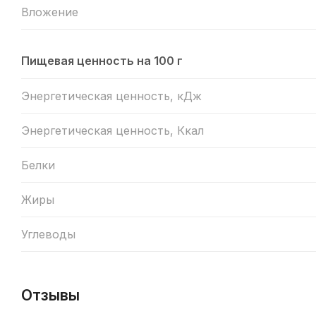
Вложение
Пищевая ценность на 100 г
Энергетическая ценность, кДж
Энергетическая ценность, Ккал
Белки
Жиры
Углеводы
Отзывы