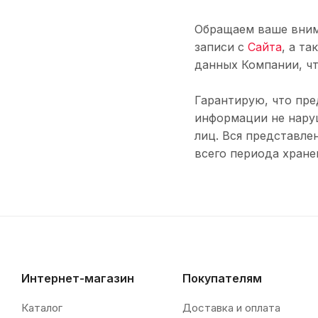
Обращаем ваше внима
записи с
Сайта
, а т
данных Компании, ч
Гарантирую, что пре
информации не нару
лиц. Вся представле
всего периода хране
Интернет-магазин
Покупателям
Каталог
Доставка и оплата