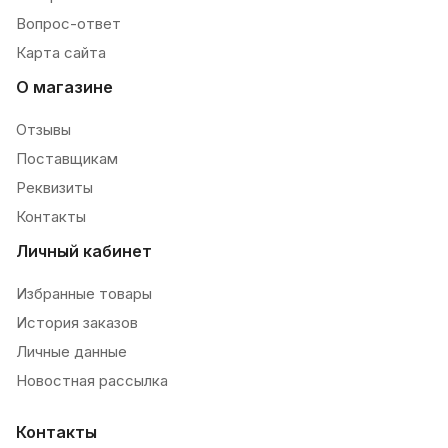
Вопрос-ответ
Карта сайта
О магазине
Отзывы
Поставщикам
Реквизиты
Контакты
Личный кабинет
Избранные товары
История заказов
Личные данные
Новостная рассылка
Контакты