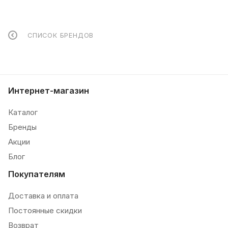
СПИСОК БРЕНДОВ
Интернет-магазин
Каталог
Бренды
Акции
Блог
Покупателям
Доставка и оплата
Постоянные скидки
Возврат