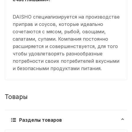
DAISHO специализируется на производстве
приправ и соусов, которые идеально
сочетаются с мясом, рыбой, овощами,
салатами, супами. Компания постоянно
расширяется и совершенствуется, для того
чтобы удовлетворять разнообразные
потребности своих потребителей вкусными
и безопасными продуктами питания.
Товары
Разделы товаров