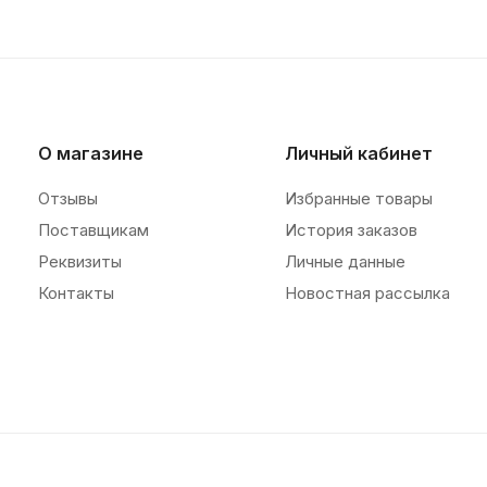
О магазине
Личный кабинет
Отзывы
Избранные товары
Поставщикам
История заказов
Реквизиты
Личные данные
Контакты
Новостная рассылка