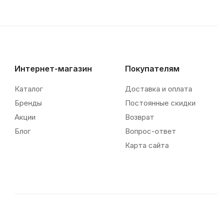
Интернет-магазин
Покупателям
Каталог
Доставка и оплата
Бренды
Постоянные скидки
Акции
Возврат
Блог
Вопрос-ответ
Карта сайта