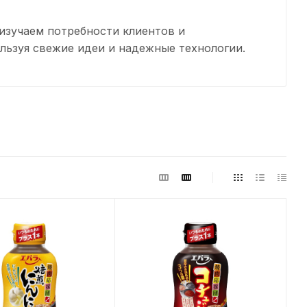
о изучаем потребности клиентов и
льзуя свежие идеи и надежные технологии.