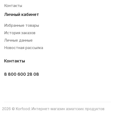
Контакты
Личный кабинет
Избранные товары
История заказов
Личные данные
Новостная рассылка
Контакты
8 800 600 28 08
2026 © Korfood: Интернет-магазин азиатских продуктов