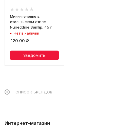
Мини-печенье в
итальянском стиле
Nuneddine Samlip, 45 г
Нет в наличии
120.00
₽
Уведомить
СПИСОК БРЕНДОВ
Интернет-магазин