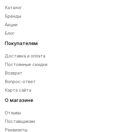
Каталог
Бренды
Акции
Блог
Покупателям
Доставка и оплата
Постоянные скидки
Возврат
Вопрос-ответ
Карта сайта
О магазине
Отзывы
Поставщикам
Реквизиты