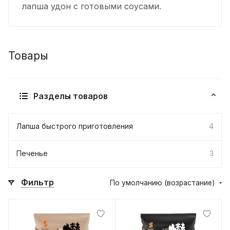
лапша удон с готовыми соусами.
Товары
Разделы товаров
Лапша быстрого приготовления
4
Печенье
3
Фильтр
По умолчанию (возрастание)