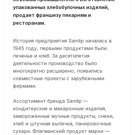
упакованных хлебобулочных изделий,
продает франшизу пекарням и
ресторанам.
История предприятия Samlip началась в
1945 году, первыми продуктами были
печенье и хлеб. За десятилетия
деятельности производство было
многократно расширено, появились
совместные проекты с зарубежными
фирмами.
Ассортимент бренда Samlip —
кондитерские и макаронные изделия,
замороженные мучные продукты, снеки,
хлеб и штучная выпечка, панировочные
сухари. Флагманский продукт марки —