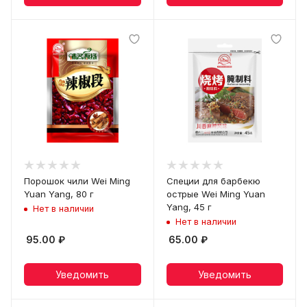
Порошок чили Wei Ming
Специи для барбекю
Yuan Yang, 80 г
острые Wei Ming Yuan
Yang, 45 г
Нет в наличии
Нет в наличии
95.00
₽
65.00
₽
Уведомить
Уведомить