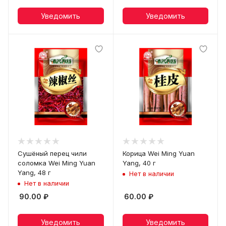
Уведомить
Уведомить
Сушёный перец чили
Корица Wei Ming Yuan
соломка Wei Ming Yuan
Yang, 40 г
Yang, 48 г
Нет в наличии
Нет в наличии
90.00
₽
60.00
₽
Уведомить
Уведомить