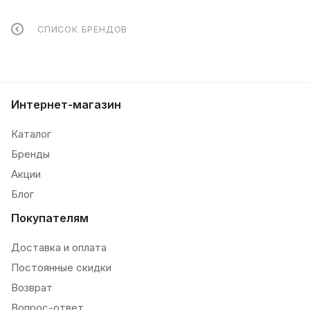
СПИСОК БРЕНДОВ
Интернет-магазин
Каталог
Бренды
Акции
Блог
Покупателям
Доставка и оплата
Постоянные скидки
Возврат
Вопрос-ответ