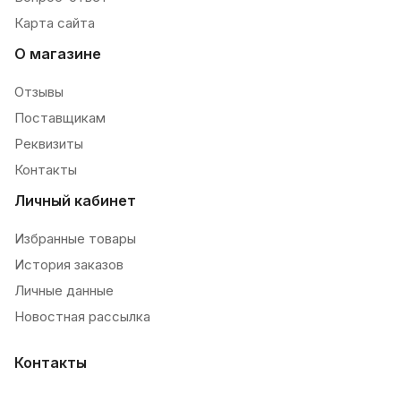
Карта сайта
О магазине
Отзывы
Поставщикам
Реквизиты
Контакты
Личный кабинет
Избранные товары
История заказов
Личные данные
Новостная рассылка
Контакты