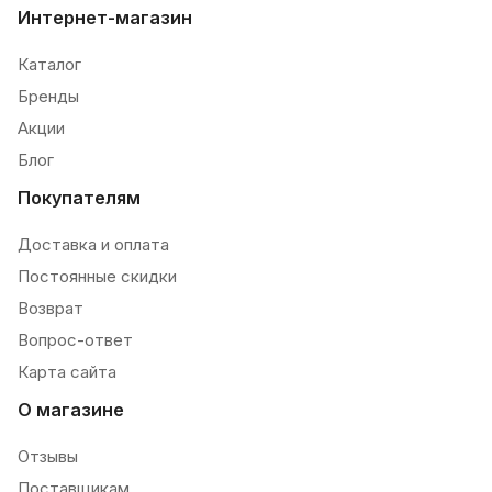
Интернет-магазин
Каталог
Бренды
Акции
Блог
Покупателям
Доставка и оплата
Постоянные скидки
Возврат
Вопрос-ответ
Карта сайта
О магазине
Отзывы
Поставщикам