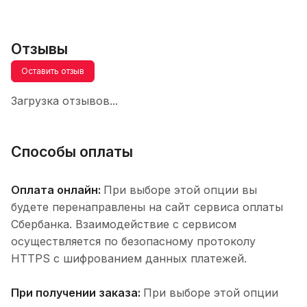
Отзывы
Оставить отзыв
Загрузка отзывов...
Способы оплаты
Оплата онлайн:
При выборе этой опции вы
будете перенаправлены на сайт сервиса оплаты
Сбербанка. Взаимодействие с сервисом
осуществляется по безопасному протоколу
HTTPS с шифрованием данных платежей.
При получении заказа:
При выборе этой опции