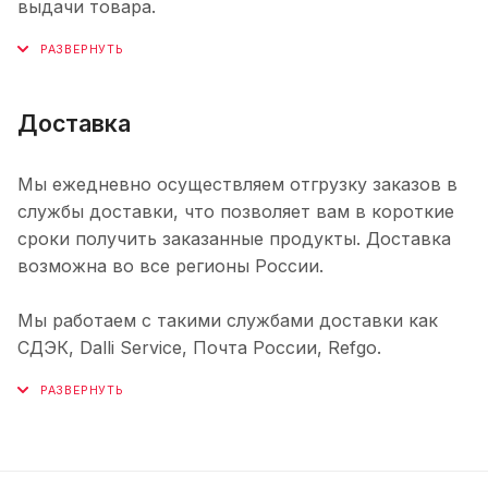
выдачи товара.
Доставка
Мы ежедневно осуществляем отгрузку заказов в
службы доставки, что позволяет вам в короткие
сроки получить заказанные продукты. Доставка
возможна во все регионы России.
Мы работаем с такими службами доставки как
СДЭК, Dalli Service, Почта России, Refgo.