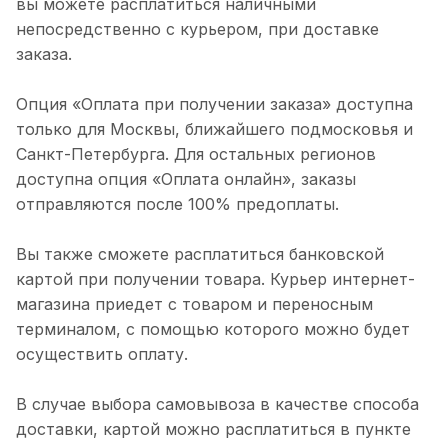
вы можете расплатиться наличными
непосредственно с курьером, при доставке
заказа.
Опция «Оплата при получении заказа» доступна
только для Москвы, ближайшего подмосковья и
Санкт-Петербурга. Для остальных регионов
доступна опция «Оплата онлайн», заказы
отправляются после 100% предоплаты.
Вы также сможете расплатиться банковской
картой при получении товара. Курьер интернет-
магазина приедет с товаром и переносным
терминалом, с помощью которого можно будет
осуществить оплату.
В случае выбора самовывоза в качестве способа
доставки, картой можно расплатиться в пункте