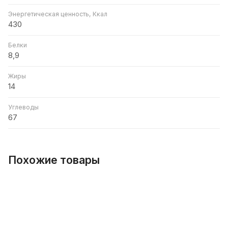
Энергетическая ценность, Ккал
430
Белки
8,9
Жиры
14
Углеводы
67
Похожие товары