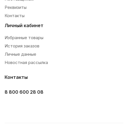
Реквизиты
Контакты
Личный кабинет
Избранные товары
История заказов
Личные данные
Новостная рассылка
Контакты
8 800 600 28 08