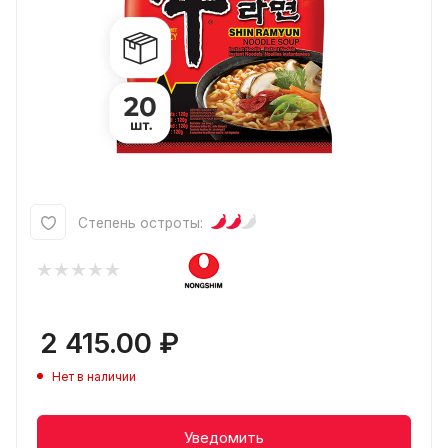
Степень остроты:
2 415.00
₽
Нет в наличии
Уведомить