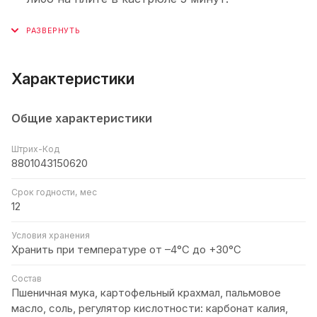
Характеристики
Общие характеристики
Штрих-Код
8801043150620
Срок годности, мес
12
Условия хранения
Хранить при температуре от –4°С до +30°C
Состав
Пшеничная мука, картофельный крахмал, пальмовое
масло, соль, регулятор кислотности: карбонат калия,