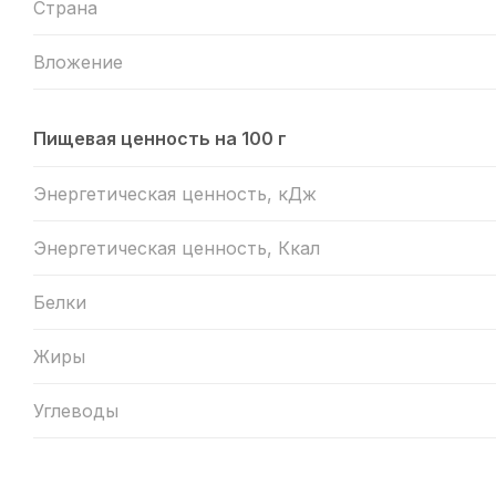
Страна
Вложение
Пищевая ценность на 100 г
Энергетическая ценность, кДж
Энергетическая ценность, Ккал
Белки
Жиры
Углеводы