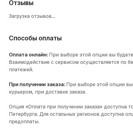
Отзывы
Загрузка отзывов...
Способы оплаты
Оплата онлайн:
При выборе этой опции вы будете
Взаимодействие с сервисом осуществляется по 
платежей.
При получении заказа:
При выборе этой опции вы
курьером, при доставке заказа.
Опция «Оплата при получении заказа» доступна т
Петербурга. Для остальных регионов доступна оп
предоплаты.