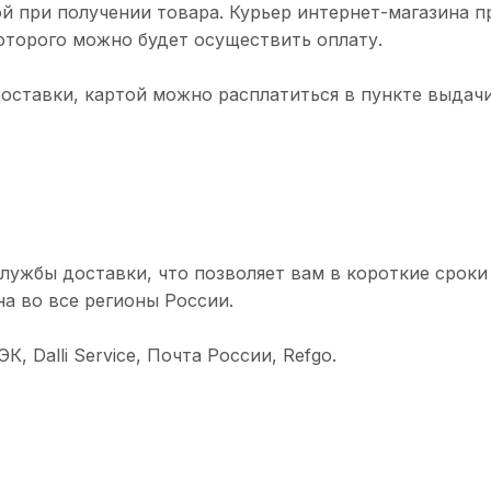
й при получении товара. Курьер интернет-магазина п
торого можно будет осуществить оплату.
доставки, картой можно расплатиться в пункте выдачи
лужбы доставки, что позволяет вам в короткие сроки
а во все регионы России.
 Dalli Service, Почта России, Refgo.