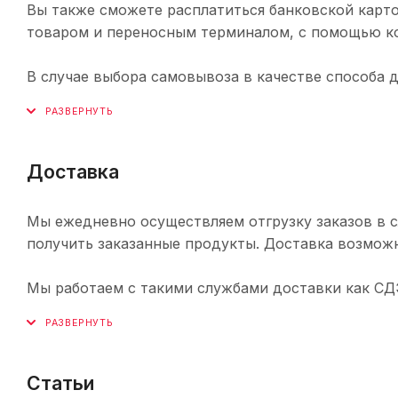
Вы также сможете расплатиться банковской карто
товаром и переносным терминалом, с помощью ко
В случае выбора самовывоза в качестве способа 
Доставка
Мы ежедневно осуществляем отгрузку заказов в с
получить заказанные продукты. Доставка возможн
Мы работаем с такими службами доставки как СДЭК,
Статьи