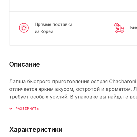
Прямые поставки
Бы
из Кореи
Описание
Лапша быстрого приготовления острая Chacharoni
отличается ярким вкусом, остротой и ароматом. Л
требует особых усилий. В упаковке вы найдете вс
Характеристики