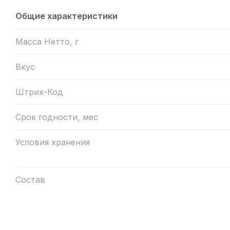
Общие характеристики
Масса Нетто, г
Вкус
Штрих-Код
Срок годности, мес
Условия хранения
Состав