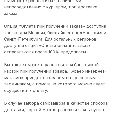
вы можете расплатиться наличными
непосредственно с курьером, при доставке
заказа.
Опция «Оплата при получении заказа» доступна
только для Москвы, ближайшего подмосковья и
Санкт-Петербурга. Для остальных регионов
доступна опция «Оплата онлайн», заказы
отправляются после 100% предоплаты.
Вы также сможете расплатиться банковской
картой при получении товара. Курьер интернет-
магазина приедет с товаром и переносным
терминалом, с помощью которого можно будет
осуществить оплату.
В случае выбора самовывоза в качестве способа
доставки, картой можно расплатиться в пункте