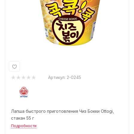
Артикул:
2-0245
Лапша быстрого приготовления Чиз Бокки Ottogi,
стакан 55 г
Подробности