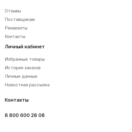
Отзывы
Поставщикам
Реквизиты
Контакты
Личный кабинет
Избранные товары
История заказов
Личные данные
Новостная рассылка
Контакты
8 800 600 28 08