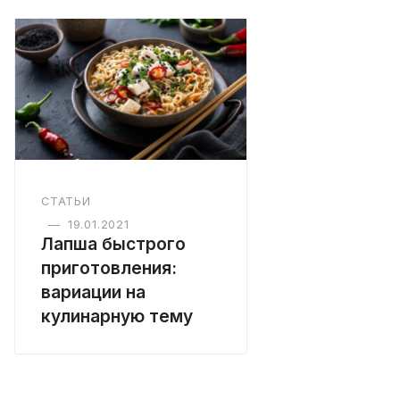
СТАТЬИ
—
19.01.2021
Лапша быстрого
приготовления:
вариации на
кулинарную тему