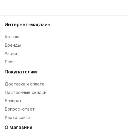
Интернет-магазин
Каталог
Бренды
Акции
Блог
Покупателям
Доставка и оплата
Постоянные скидки
Возврат
Вопрос-ответ
Карта сайта
О магазине