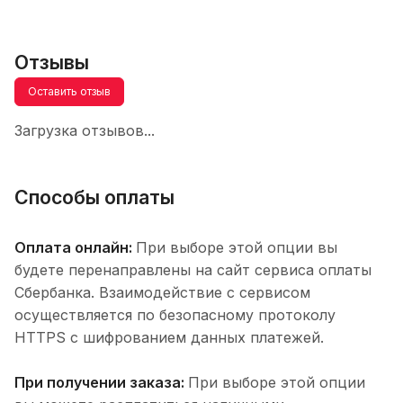
Отзывы
Оставить отзыв
Загрузка отзывов...
Способы оплаты
Оплата онлайн:
При выборе этой опции вы
будете перенаправлены на сайт сервиса оплаты
Сбербанка. Взаимодействие с сервисом
осуществляется по безопасному протоколу
HTTPS с шифрованием данных платежей.
При получении заказа:
При выборе этой опции