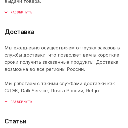
выдачи товара.
Доставка
Мы ежедневно осуществляем отгрузку заказов в
службы доставки, что позволяет вам в короткие
сроки получить заказанные продукты. Доставка
возможна во все регионы России.
Мы работаем с такими службами доставки как
СДЭК, Dalli Service, Почта России, Refgo.
Статьи