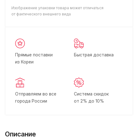
Изображение упаковки товара может отличаться
от фактического внешнего вида
Прямые поставки
Быстрая доставка
из Кореи
Отправляем во все
Система скидок
города России
от 2% до 10%
Описание