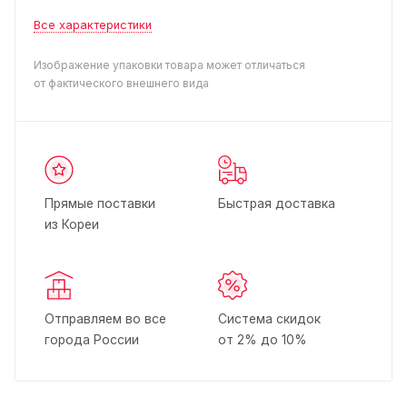
Все характеристики
Изображение упаковки товара может отличаться
от фактического внешнего вида
Прямые поставки
Быстрая доставка
из Кореи
Отправляем во все
Система скидок
города России
от 2% до 10%