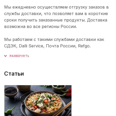
Мы ежедневно осуществляем отгрузку заказов в
службы доставки, что позволяет вам в короткие
сроки получить заказанные продукты. Доставка
возможна во все регионы России.
Мы работаем с такими службами доставки как
СДЭК, Dalli Service, Почта России, Refgo.
Статьи