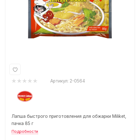
Артикул:
2-0564
Лапша быстрого приготовления для обжарки Miliket,
пачка 85 г
Подробности