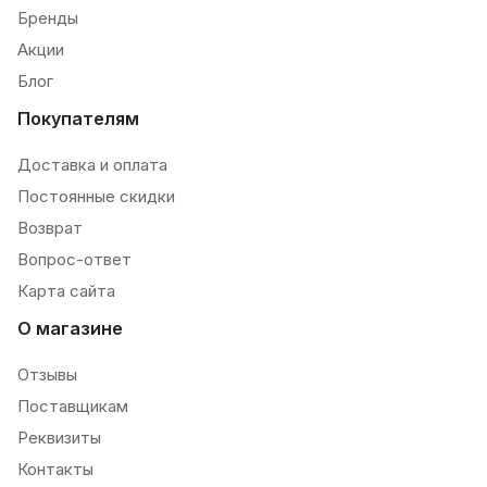
Бренды
Акции
Блог
Покупателям
Доставка и оплата
Постоянные скидки
Возврат
Вопрос-ответ
Карта сайта
О магазине
Отзывы
Поставщикам
Реквизиты
Контакты