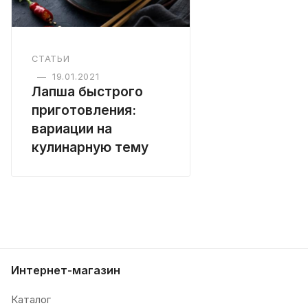
СТАТЬИ
—
19.01.2021
Лапша быстрого
приготовления:
вариации на
кулинарную тему
Интернет-магазин
Каталог