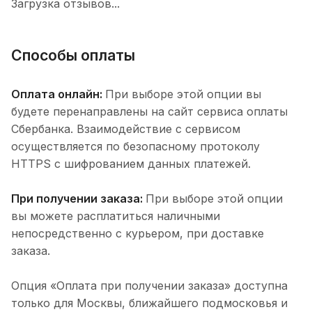
Загрузка отзывов...
Способы оплаты
Оплата онлайн:
При выборе этой опции вы
будете перенаправлены на сайт сервиса оплаты
Сбербанка. Взаимодействие с сервисом
осуществляется по безопасному протоколу
HTTPS с шифрованием данных платежей.
При получении заказа:
При выборе этой опции
вы можете расплатиться наличными
непосредственно с курьером, при доставке
заказа.
Опция «Оплата при получении заказа» доступна
только для Москвы, ближайшего подмосковья и