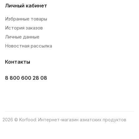
Личный кабинет
Избранные товары
История заказов
Личные данные
Новостная рассылка
Контакты
8 800 600 28 08
2026 © Korfood: Интернет-магазин азиатских продуктов