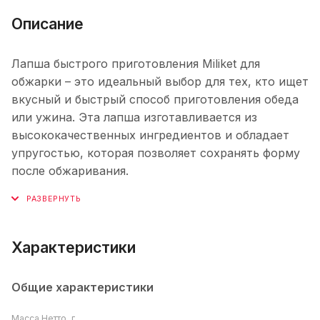
Описание
Лапша быстрого приготовления Miliket для
обжарки – это идеальный выбор для тех, кто ищет
вкусный и быстрый способ приготовления обеда
или ужина. Эта лапша изготавливается из
высококачественных ингредиентов и обладает
упругостью, которая позволяет сохранять форму
после обжаривания.
Характеристики
Общие характеристики
Масса Нетто, г