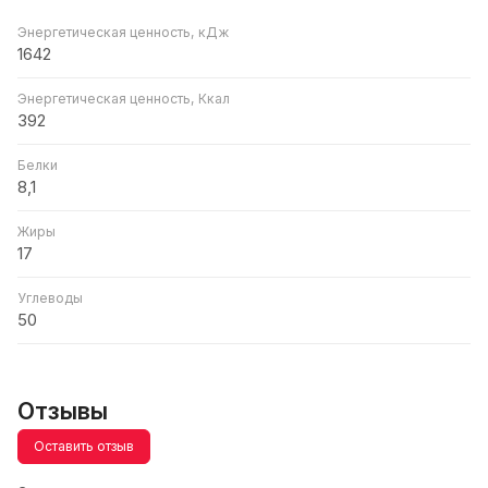
Энергетическая ценность, кДж
1642
Энергетическая ценность, Ккал
392
Белки
8,1
Жиры
17
Углеводы
50
Отзывы
Оставить отзыв