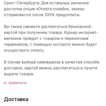
Санкт-Петербурга. Для остальных регионов
доступна опция «Оплата онлайн», заказы
отправляются после 100% предоплаты.
Вы также сможете расплатиться банковской
картой при получении товара. Курьер интернет-
магазина приедет с товаром и переносным
терминалом, с помощью которого можно будет
осуществить оплату.
В случае выбора самовывоза в качестве способа
доставки, картой можно расплатиться в пункте
выдачи товара.
Доставка